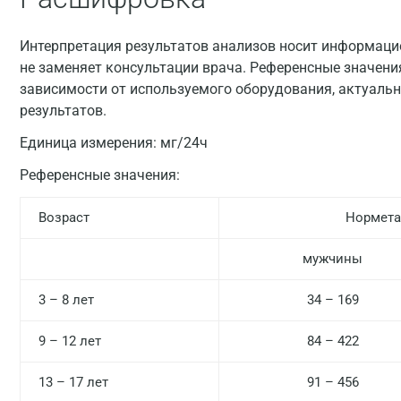
Интерпретация результатов анализов носит информацио
не заменяет консультации врача. Референсные значени
зависимости от используемого оборудования, актуальн
результатов.
Единица измерения:
мг/24ч
Референсные значения:
Возраст
Нормета
мужчины
3 – 8 лет
34 – 169
9 – 12 лет
84 – 422
13 – 17 лет
91 – 456