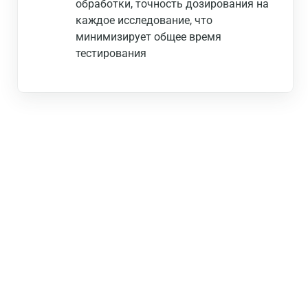
обработки, точность дозирования на
каждое исследование, что
минимизирует общее время
тестирования