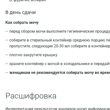
В день сдачи
Как собрать мочу
перед сбором мочи выполните гигиенические процед
соберите в стерильный контейнер среднюю порцию пе
пропустите, следующие 20-30 мл соберите в контейнер
плотно закрутите крышку
храните контейнер с мочой в холодильнике и передай
женщинам не рекомендуется собирать мочу во врем
Расшифровка
Интерпретация результатов анализов носит информацио