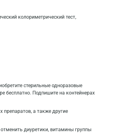
ческий колориметрический тест,
риобретите стерильные одноразовые
тре бесплатно. Подпишите на контейнерах
 препаратов, а также другие
 отменить диуретики, витамины группы