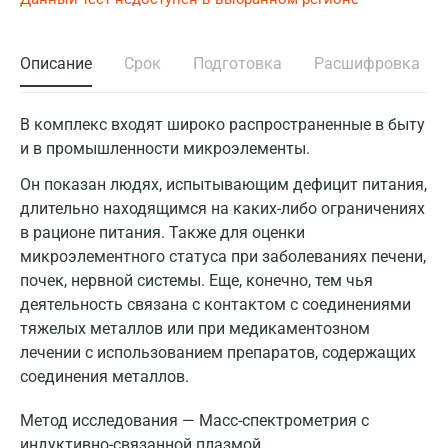
Описание
Срок
Подготовка
Расшифровка
В комплекс входят широко распространенные в быту
и в промышленности микроэлементы.
Он показан людях, испытывающим дефицит питания,
длительно находящимся на каких-либо ограничениях
в рационе питания. Также для оценки
микроэлементного статуса при заболеваниях печени,
почек, нервной системы. Еще, конечно, тем чья
деятельность связана с контактом с соединениями
тяжелых металлов или при медикаментозном
лечении с использованием препаратов, содержащих
соединения металлов.
Метод исследования — Масс-спектрометрия с
индуктивно-связанной плазмой