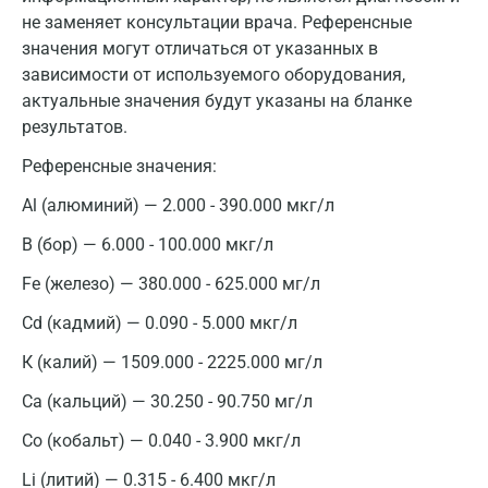
не заменяет консультации врача. Референсные
значения могут отличаться от указанных в
зависимости от используемого оборудования,
актуальные значения будут указаны на бланке
результатов.
Референсные значения:
Al (алюминий) — 2.000 - 390.000 мкг/л
B (бор) — 6.000 - 100.000 мкг/л
Fe (железо) — 380.000 - 625.000 мг/л
Cd (кадмий) — 0.090 - 5.000 мкг/л
К (калий) — 1509.000 - 2225.000 мг/л
Са (кальций) — 30.250 - 90.750 мг/л
Co (кобальт) — 0.040 - 3.900 мкг/л
Li (литий) — 0.315 - 6.400 мкг/л