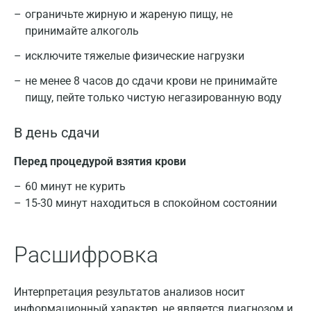
ограничьте жирную и жареную пищу, не
принимайте алкоголь
исключите тяжелые физические нагрузки
не менее 8 часов до сдачи крови не принимайте
пищу, пейте только чистую негазированную воду
В день сдачи
Перед процедурой взятия крови
60 минут не курить
15-30 минут находиться в спокойном состоянии
Расшифровка
Интерпретация результатов анализов носит
информационный характер, не является диагнозом и