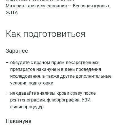
Материал для исследования — Венозная кровь с
ЭДТА
Как подготовиться
Заранее
обсудите с врачом прием лекарственных
препаратов накануне и в день проведения
исследования, а также другие дополнительные
условия подготовки
не сдавайте анализы крови сразу после
рентгенографии, флюорографии, УЗИ,
физиопроцедур
Накануне