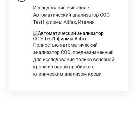
Исследование выполняет
Автоматический анализатор СОЭ
Test1 фирмы Alifax, Италия
Полностью автоматический
анализатор СОЭ, предназначенный
для исследования только венозной
крови из одной пробирки с
клиническим анализом крови