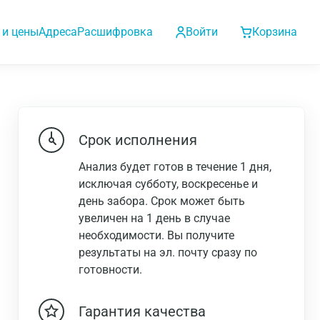
 и цены
Адреса
Расшифровка
Войти
Корзина
Срок исполнения
Анализ будет готов в течение 1 дня,
исключая субботу, воскресенье и
день забора. Срок может быть
увеличен на 1 день в случае
необходимости. Вы получите
результаты на эл. почту сразу по
готовности.
Гарантия качества