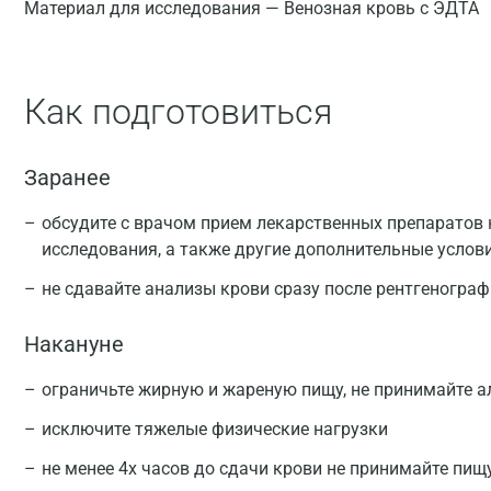
Материал для исследования — Венозная кровь с ЭДТА
Как подготовиться
Заранее
обсудите с врачом прием лекарственных препаратов 
исследования, а также другие дополнительные услов
не сдавайте анализы крови сразу после рентгеногра
Накануне
ограничьте жирную и жареную пищу, не принимайте а
исключите тяжелые физические нагрузки
не менее 4х часов до сдачи крови не принимайте пищ