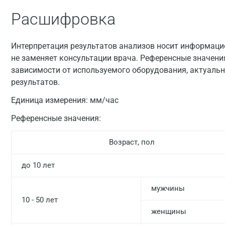
Расшифровка
Интерпретация результатов анализов носит информацио
не заменяет консультации врача. Референсные значени
зависимости от используемого оборудования, актуальн
результатов.
Единица измерения:
мм/час
Референсные значения:
Возраст, пол
до 10 лет
мужчины
10 - 50 лет
женщины