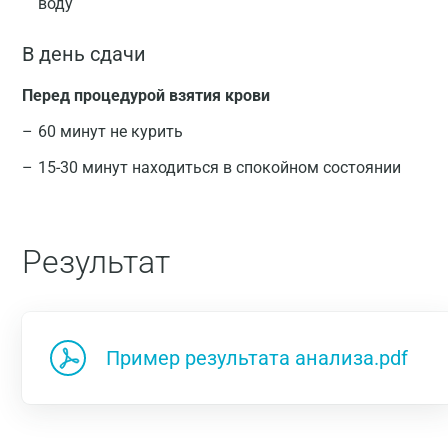
воду
В день сдачи
Перед процедурой взятия крови
60 минут не курить
15-30 минут находиться в спокойном состоянии
Результат
Пример результата анализа.pdf