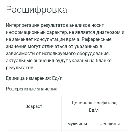
Расшифровка
Интерпретация результатов анализов носит
информационный характер, не является диагнозом и
не заменяет консультации врача. Референсные
значения могут отличаться от указанных в
зависимости от используемого оборудования,
актуальные значения будут указаны на бланке
результатов.
Единица измерения:
Ед/л
Референсные значения:
Щелочная фосфатаза,
Возраст
Ед/л
мужчины
женщины