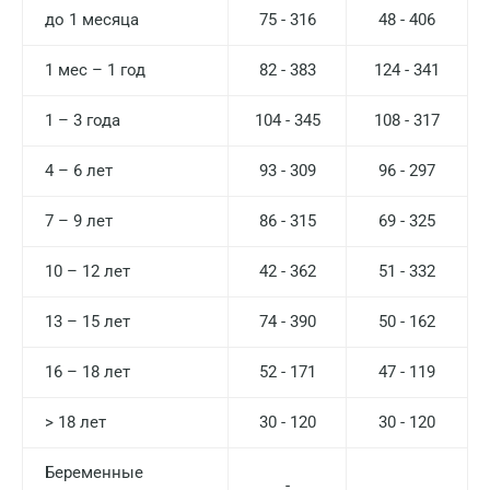
до 1 месяца
75 - 316
48 - 406
1 мес – 1 год
82 - 383
124 - 341
1 – 3 года
104 - 345
108 - 317
4 – 6 лет
93 - 309
96 - 297
7 – 9 лет
86 - 315
69 - 325
10 – 12 лет
42 - 362
51 - 332
13 – 15 лет
74 - 390
50 - 162
16 – 18 лет
52 - 171
47 - 119
> 18 лет
30 - 120
30 - 120
Беременные
-