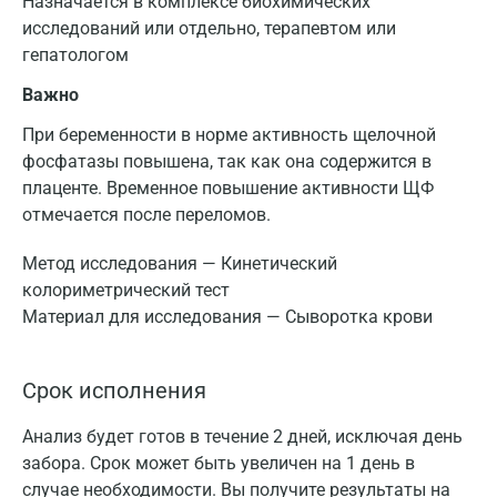
Назначается в комплексе биохимических
исследований или отдельно, терапевтом или
гепатологом
Важно
При беременности в норме активность щелочной
фосфатазы повышена, так как она содержится в
плаценте. Временное повышение активности ЩФ
отмечается после переломов.
Метод исследования — Кинетический
колориметрический тест
Материал для исследования — Сыворотка крови
Срок исполнения
Анализ будет готов в течение 2 дней, исключая день
забора. Срок может быть увеличен на 1 день в
случае необходимости. Вы получите результаты на