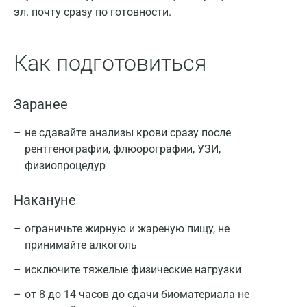
эл. почту сразу по готовности.
Как подготовиться
Заранее
не сдавайте анализы крови сразу после
рентгенографии, флюорографии, УЗИ,
физиопроцедур
Накануне
ограничьте жирную и жареную пищу, не
принимайте алкоголь
исключите тяжелые физические нагрузки
от 8 до 14 часов до сдачи биоматериала не