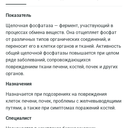
Показатель
Щелочная фосфатаза — фермент, участвующий в
процессах обмена веществ. Она отщепляет фосфат
от различных типов органических соединений, и
переносит его в клетки органов и тканей. Активность
общей щелочной фосфатазы повышается при целом
ряде заболеваний, сопровождающихся
повреждением ткани печени, костей, почек и других
органов.
Назначения
Назначается при подозрениях на повреждения
клеток печени, почек, проблемы с желчевыводящими
путями, а также при симптомах поражений костей.
Специалист