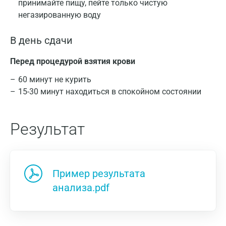
принимайте пищу, пейте только чистую
негазированную воду
В день сдачи
Перед процедурой взятия крови
60 минут не курить
15-30 минут находиться в спокойном состоянии
Результат
Пример результата
анализа.pdf