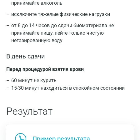
принимайте алкоголь
исключите тяжелые физические нагрузки
от 8 до 14 часов до сдачи биоматериала не
принимайте пищу, пейте только чистую
негазированную воду
В день сдачи
Перед процедурой взятия крови
60 минут не курить
15-30 минут находиться в спокойном состоянии
Результат
Пример результата