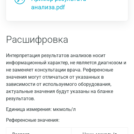
анализа.pdf
Расшифровка
Интерпретация результатов анализов носит
информационный характер, не является диагнозом и
не заменяет консультации врача. Референсные
значения могут отличаться от указанных в
зависимости от используемого оборудования,
актуальные значения будут указаны на бланке
результатов.
Единица измерения:
мкмоль/л
Референсные значения: