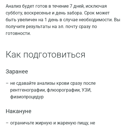
Анализ будет готов в течение 7 дней, исключая
субботу, воскресенье и день забора. Срок может
быть увеличен на 1 день в случае необходимости. Вы
получите результаты на эл. почту сразу по
готовности.
Как подготовиться
Заранее
не сдавайте анализы крови сразу после
рентгенографии, флюорографии, УЗИ,
физиопроцедур
Накануне
ограничьте жирную и жареную пищу, не