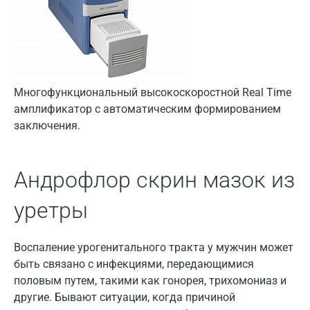
Многофункциональный высокоскоростной Real Time
амплификатор с автоматическим формированием
заключения.
Андрофлор скрин мазок из
уретры
Воспаление урогенитального тракта у мужчин может
быть связано с инфекциями, передающимися
половым путем, такими как гонорея, трихомониаз и
другие. Бывают ситуации, когда причиной