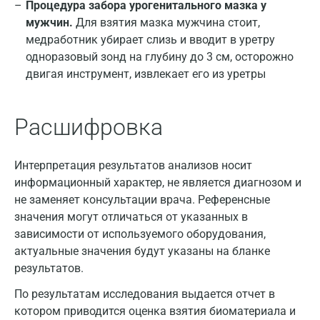
Процедура забора урогенитального мазка у
мужчин.
Для взятия мазка мужчина стоит,
медработник убирает слизь и вводит в уретру
одноразовый зонд на глубину до 3 см, осторожно
двигая инструмент, извлекает его из уретры
Расшифровка
Интерпретация результатов анализов носит
информационный характер, не является диагнозом и
не заменяет консультации врача. Референсные
значения могут отличаться от указанных в
зависимости от используемого оборудования,
актуальные значения будут указаны на бланке
результатов.
По результатам исследования выдается отчет в
котором приводится оценка взятия биоматериала и