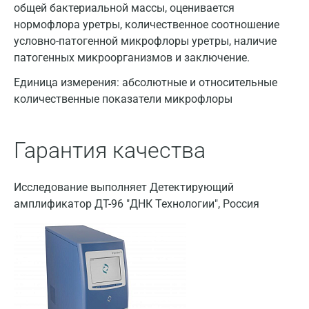
общей бактериальной массы, оценивается
нормофлора уретры, количественное соотношение
условно-патогенной микрофлоры уретры, наличие
патогенных микроорганизмов и заключение.
Единица измерения:
абсолютные и относительные
количественные показатели микрофлоры
Гарантия качества
Исследование выполняет Детектирующий
амплификатор ДТ-96 "ДНК Технологии", Россия