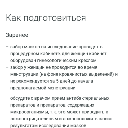
Как подготовиться
Заранее
забор мазков на исследование проводят в
процедурном кабинете, для женщин кабинет
оборудован гинекологическим креслом
забор у женщин не проводится во время
менструации (на фоне кровянистых выделений) и
не рекомендуется за 5 дней до начала
предполагаемой менструации
обсудите с врачом прием антибактериальных
препаратов и препаратов, содержащих
микроорганизмы, т.к. это может приводить к
ложноотрицательным и ложноположительным
результатам исследований мазков