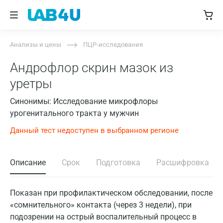
Анализы и цены
ПЦР-исследования
Андрофлор скрин мазок из
уретры
Синонимы: Исследование микрофлоры
урогенитального тракта у мужчин
Данный тест недоступен в выбранном регионе
Описание
Срок
Подготовка
Расшифровка
Показан при профилактическом обследовании, после
«сомнительного» контакта (через 3 недели), при
подозрении на острый воспалительный процесс в