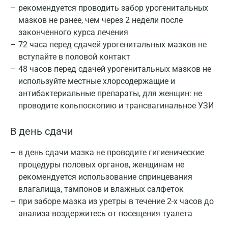
рекомендуется проводить забор урогенитальных
мазков не ранее, чем через 2 недели после
законченного курса лечения
72 часа перед сдачей урогенитальных мазков не
вступайте в половой контакт
48 часов перед сдачей урогенитальных мазков не
используйте местные хлорсодержащие и
антибактериальные препараты, для женщин: не
проводите кольпоскопию и трансвагинальное УЗИ
В день сдачи
в день сдачи мазка не проводите гигиенические
процедуры половых органов, женщинам не
рекомендуется использование спринцевания
влагалища, тампонов и влажных салфеток
при заборе мазка из уретры в течение 2-х часов до
анализа воздержитесь от посещения туалета