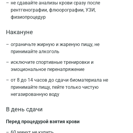
не сдавайте анализы крови сразу после
рентгенографии, флюорографии, УЗИ,
физиопроцедур
Накануне
ограничьте жирную и жареную пищу, не
принимайте алкоголь
исключите спортивные тренировки и
эмоциональное перенапряжение
от 8 до 14 часов до сдачи биоматериала не
принимайте пищу, пейте только чистую
негазированную воду
В день сдачи
Перед процедурой взятия крови
60 минут не курить