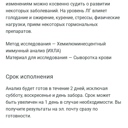
изменениям можно косвенно судить о развитии
некоторых заболеваний. На уровень ЛГ влияет
голодание и ожирение, курение, стрессы, физические
нагрузки, прием некоторых гормональных
препаратов.
Метод исследования — Хемилюминесцентный
иммунный анализ (ИХЛА)
Материал для исследования — Сыворотка крови
Срок исполнения
Анализ будет готов в течение 2 дней, исключая
субботу, воскресенье и день забора. Срок может
быть увеличен на 1 день в случае необходимости. Вы
получите результаты на эл. почту сразу по
готовности.