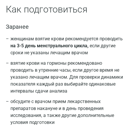
Как подготовиться
Заранее
женщинам взятие крови рекомендуется проводить
на 3-5 день менструального цикла,
если другие
сроки не указаны лечащим врачом
взятие крови на гормоны рекомендовано
проводить в утренние часы, если другое время не
указано лечащим врачом. Для проверки динамики
показателя каждый раз выбирайте одинаковые
интервалы сдачи анализа
обсудите с врачом прием лекарственных
препаратов накануне и в день проведения
исследования, а также другие дополнительные
условия подготовки