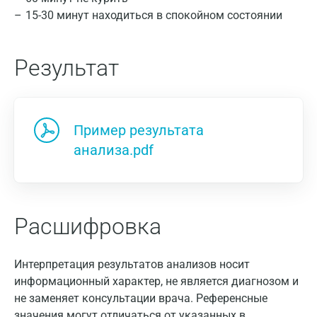
15-30 минут находиться в спокойном состоянии
Результат
Пример результата
анализа.pdf
Расшифровка
Интерпретация результатов анализов носит
информационный характер, не является диагнозом и
не заменяет консультации врача. Референсные
значения могут отличаться от указанных в