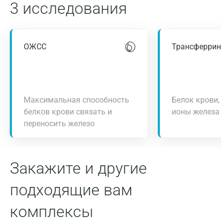
3 исследования
ОЖСС
Трансферрин
Максимальная способность
Белок крови
белков крови связать и
ионы железа
переносить железо
Закажите и другие
подходящие вам
комплексы