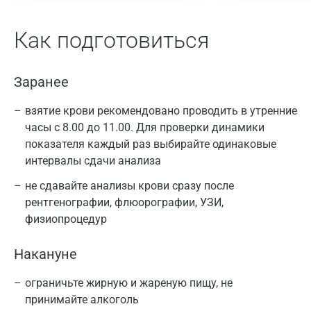
Как подготовиться
Заранее
взятие крови рекомендовано проводить в утренние
часы с 8.00 до 11.00. Для проверки динамики
показателя каждый раз выбирайте одинаковые
интервалы сдачи анализа
не сдавайте анализы крови сразу после
рентгенографии, флюорографии, УЗИ,
физиопроцедур
Накануне
ограничьте жирную и жареную пищу, не
принимайте алкоголь