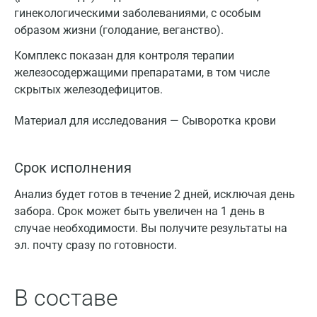
гинекологическими заболеваниями, с особым
образом жизни (голодание, веганство).
Комплекс показан для контроля терапии
железосодержащими препаратами, в том числе
скрытых железодефицитов.
Материал для исследования — Сыворотка крови
Срок исполнения
Анализ будет готов в течение 2 дней, исключая день
забора. Срок может быть увеличен на 1 день в
случае необходимости. Вы получите результаты на
эл. почту сразу по готовности.
В составе