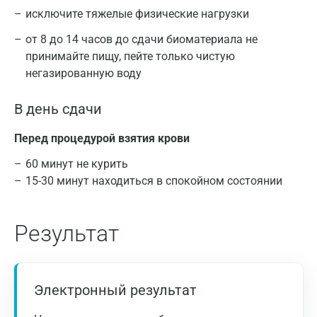
исключите тяжелые физические нагрузки
от 8 до 14 часов до сдачи биоматериала не
принимайте пищу, пейте только чистую
негазированную воду
В день сдачи
Перед процедурой взятия крови
60 минут не курить
15-30 минут находиться в спокойном состоянии
Результат
Электронный результат
Критерии диагностики дефицита железа