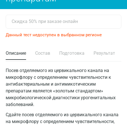
Скидка 50% при заказе онлайн
Данный тест недоступен в выбранном регионе
Описание
Состав
Подготовка
Результат
Посев отделяемого из цервикального канала на
микрофлору с определением чувствительности к
антибактериальным и антимикотическим
препаратам является «золотым стандартом»
микробиологической диагностики урогенитальных
заболеваний.
Сдайте посев отделяемого из цервикального канала
на микрофлору с определением чувствительности,