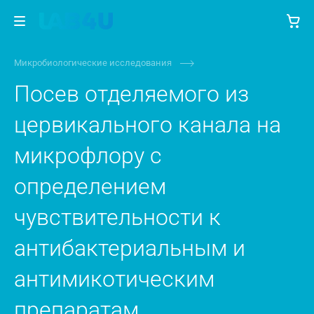
Микробиологические исследования
Посев отделяемого из
цервикального канала на
микрофлору с
определением
чувствительности к
антибактериальным и
антимикотическим
препаратам