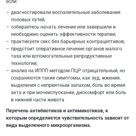
если:
диагностировали воспалительные заболевания
половых путей;
собираетесь начать лечение или завершили и
необходимо оценить эффективности терапии;
практикуете секс без барьерных контрацептивов;
предстоит оперативное лечение органов малого
таза или вспомогательные репродуктивные
технологии;
анализ на ИППП методом ПЦР отрицательный, но
сохраняются такие симптомы, как зуд, жжения,
выделения с неприятным запахом, боль во время
акта и при мочеиспускании, дискомфорт или боль
в нижней части живота
Перечень антибиотиков и антимикотиков, к
которым определяется чувствительность зависит от
вида выделенного микроорганизма.