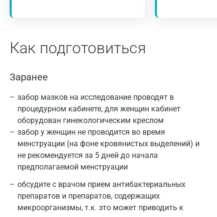
Как подготовиться
Заранее
забор мазков на исследование проводят в
процедурном кабинете, для женщин кабинет
оборудован гинекологическим креслом
забор у женщин не проводится во время
менструации (на фоне кровянистых выделений) и
не рекомендуется за 5 дней до начала
предполагаемой менструации
обсудите с врачом прием антибактериальных
препаратов и препаратов, содержащих
микроорганизмы, т.к. это может приводить к