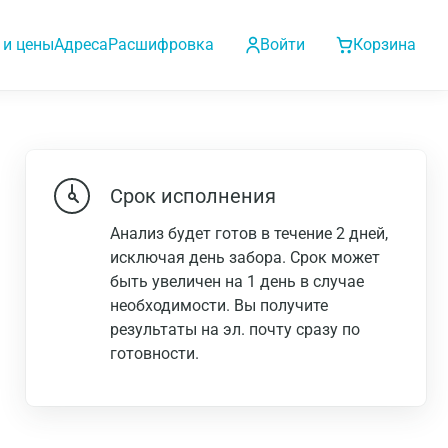
 и цены
Адреса
Расшифровка
Войти
Корзина
Срок исполнения
Анализ будет готов в течение 2 дней,
исключая день забора. Срок может
быть увеличен на 1 день в случае
необходимости. Вы получите
результаты на эл. почту сразу по
готовности.