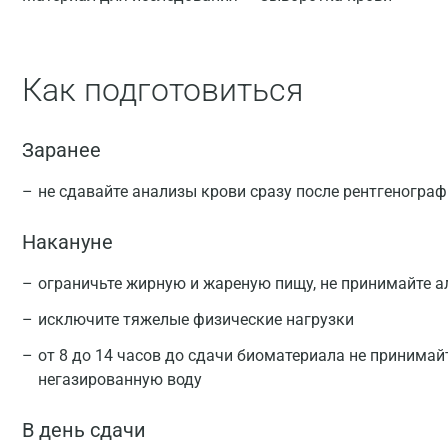
Как подготовиться
Заранее
не сдавайте анализы крови сразу после рентгеногра
Накануне
ограничьте жирную и жареную пищу, не принимайте а
исключите тяжелые физические нагрузки
от 8 до 14 часов до сдачи биоматериала не принимай
негазированную воду
В день сдачи