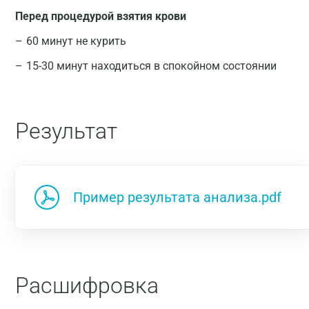
Перед процедурой взятия крови
60 минут не курить
15-30 минут находиться в спокойном состоянии
Результат
Пример результата анализа.pdf
Расшифровка