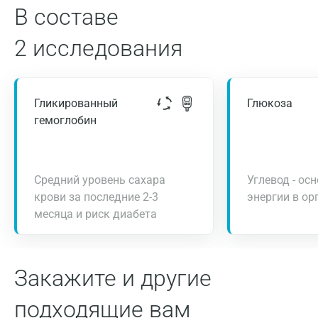
В составе
2 исследования
Гликированный
Глюкоза
гемоглобин
Средний уровень сахара
Углевод - ос
крови за последние 2-3
энергии в ор
месяца и риск диабета
Закажите и другие
подходящие вам