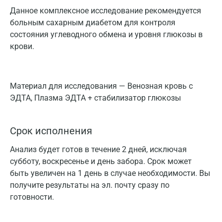
Данное комплексное исследование рекомендуется
больным сахарным диабетом для контроля
состояния углеводного обмена и уровня глюкозы в
крови.
Материал для исследования — Венозная кровь с
ЭДТА, Плазма ЭДТА + стабилизатор глюкозы
Срок исполнения
Анализ будет готов в течение 2 дней, исключая
субботу, воскресенье и день забора. Срок может
быть увеличен на 1 день в случае необходимости. Вы
получите результаты на эл. почту сразу по
готовности.