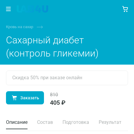
Кровь на сахар
Сахарный диабет
(контроль гликемии)
Скидка 50% при заказе онлайн
810
Заказать
405 ₽
Описание
Состав
Подготовка
Результат