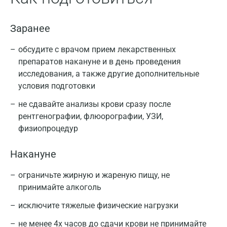
Заранее
обсудите с врачом прием лекарственных
препаратов накануне и в день проведения
исследования, а также другие дополнительные
условия подготовки
не сдавайте анализы крови сразу после
рентгенографии, флюорографии, УЗИ,
физиопроцедур
Накануне
ограничьте жирную и жареную пищу, не
принимайте алкоголь
исключите тяжелые физические нагрузки
не менее 4х часов до сдачи крови не принимайте