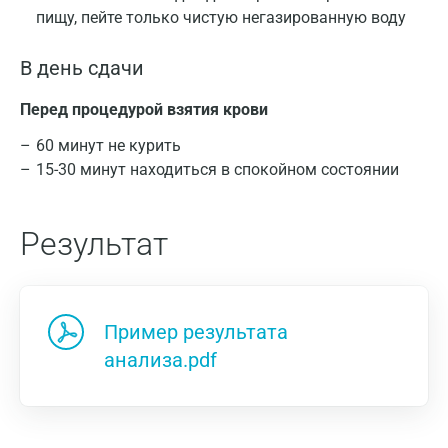
пищу, пейте только чистую негазированную воду
В день сдачи
Перед процедурой взятия крови
60 минут не курить
15-30 минут находиться в спокойном состоянии
Результат
Пример результата
анализа.pdf