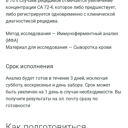
В 70% случаев рецидивов отмечается увеличение
концентрации СА 72-4, которое либо предшествует,
либо регистрируется одновременно с клинической
диагностикой рецидива.
Метод исследования — Иммуноферментный анализ
(ИФА)
Материал для исследования — Сыворотка крови
Срок исполнения
Анализ будет готов в течение 3 дней, исключая
субботу, воскресенье и день забора. Срок может
быть увеличен на 1 день в случае необходимости. Вы
получите результаты на эл. почту сразу по
готовности.
Как подготовиться