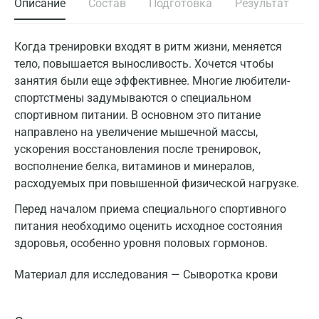
Описание
Состав
Подготовка
Результат
Когда тренировки входят в ритм жизни, меняется
тело, повышается выносливость. Хочется чтобы
занятия были еще эффективнее. Многие любители-
спортстмены задумываются о специальном
спортивном питании. В основном это питание
направлено на увеличение мышечной массы,
ускорения восстановления после тренировок,
восполнение белка, витаминов и минералов,
расходуемых при повышенной физической нагрузке.
Перед началом приема специального спортивного
питания необходимо оценить исходное состояния
здоровья, особенно уровня половых гормонов.
Материал для исследования — Сыворотка крови