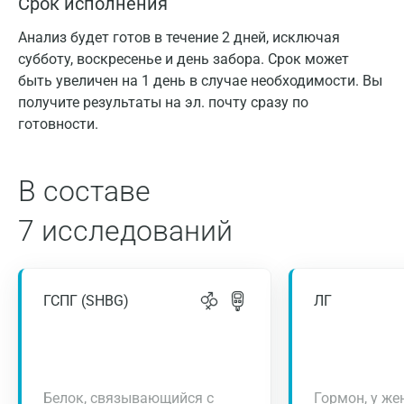
Срок исполнения
Анализ будет готов в течение 2 дней, исключая
субботу, воскресенье и день забора. Срок может
быть увеличен на 1 день в случае необходимости. Вы
получите результаты на эл. почту сразу по
готовности.
В составе
7 исследований
ГСПГ (SHBG)
ЛГ
Белок, связывающийся с
Гормон, у же