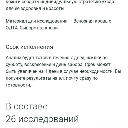
кожи и создать индивидуальную стратегию ухода
для её здоровья и красоты.
Материал для исследования — Венозная кровь с
ЭДТА, Сыворотка крови
Срок исполнения
Анализ будет готов в течение 7 дней, исключая
субботу, воскресенье и день забора. Срок может
быть увеличен на 1 день в случае необходимости. Вы
получите результаты на эл. почту сразу по
готовности.
В составе
26 исследований