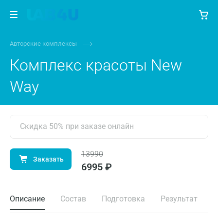
Авторские комплексы
Комплекс красоты New
Way
Скидка 50% при заказе онлайн
13990
Заказать
6995 ₽
Описание
Состав
Подготовка
Результат