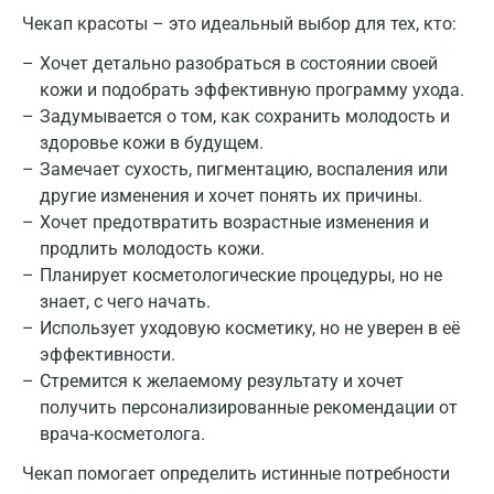
Чекап красоты – это идеальный выбор для тех, кто:
Хочет детально разобраться в состоянии своей
кожи и подобрать эффективную программу ухода.
Задумывается о том, как сохранить молодость и
здоровье кожи в будущем.
Замечает сухость, пигментацию, воспаления или
другие изменения и хочет понять их причины.
Хочет предотвратить возрастные изменения и
продлить молодость кожи.
Планирует косметологические процедуры, но не
знает, с чего начать.
Использует уходовую косметику, но не уверен в её
эффективности.
Стремится к желаемому результату и хочет
получить персонализированные рекомендации от
врача-косметолога.
Чекап помогает определить истинные потребности