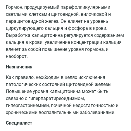
Гормон, продуцируемый парафолликулярными
светлыми клетками щитовидной, вилочковой и
паращитовидной желез. Он влияет на уровень
циркулирующего кальция и фосфора в крови.
Выработка кальцитонина регулируется содержанием
кальция в крови: увеличение концентрации кальция
влечет за собой повышение уровня гормона, и
наоборот.
Назначения
Как правило, необходим в целях исключения
патологических состояний щитовидной железы.
Повышение уровня кальцитонина может быть
связано с гиперпаратиреоидизмом,
гипергастринемией, почечной недостаточностью и
хроническими воспалительными заболеваниями.
Специалист