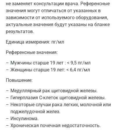
не заменяет консультации врача. Референсные
значения могут отличаться от указанных в
зависимости от используемого оборудования,
актуальные значения будут указаны на бланке
результатов.
Единица измерения:
пг/мл
Референсные значения:
Мужчины старше 19 лет : < 9,5 пг/мл
Женщины старше 19 лет: < 6,4 пг/мл
Повышение:
Медуллярный рак щитовидной железы.
Гиперплазия С-клеток щитовидной железы.
Некоторые случаи рака легких, молочной или
поджелудочной желез.
Инсулинома.
Хроническая почечная недостаточность.