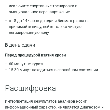
исключите спортивные тренировки и
эмоциональное перенапряжение
от 8 до 14 часов до сдачи биоматериала не
принимайте пищу, пейте только чистую
негазированную воду
В день сдачи
Перед процедурой взятия крови
60 минут не курить
15-30 минут находиться в спокойном состоянии
Расшифровка
Интерпретация результатов анализов носит
информационный характер, не является диагнозом и