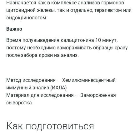
Назначается как в комплексе анализов гормонов
щитовидной железы, так и отдельно, терапевтом или
эндокринологом.
Важно
Время полувыведения кальцитонина 10 минут,
поэтому необходимо замораживать образцы сразу
после забора крови на анализ.
Метод исследования — Хемилюминесцентный
иммунный анализ (ИХЛА)
Материал для исследования — Замороженная
сыворотка
Как подготовиться