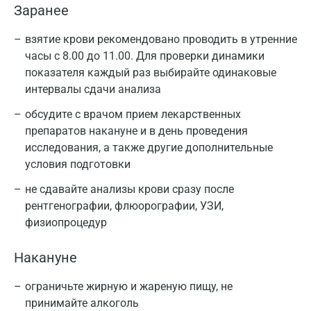
Заранее
взятие крови рекомендовано проводить в утренние
часы с 8.00 до 11.00. Для проверки динамики
показателя каждый раз выбирайте одинаковые
интервалы сдачи анализа
обсудите с врачом прием лекарственных
препаратов накануне и в день проведения
исследования, а также другие дополнительные
условия подготовки
не сдавайте анализы крови сразу после
рентгенографии, флюорографии, УЗИ,
физиопроцедур
Накануне
ограничьте жирную и жареную пищу, не
принимайте алкоголь