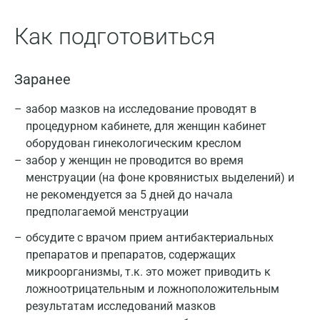
Как подготовиться
Заранее
забор мазков на исследование проводят в
процедурном кабинете, для женщин кабинет
оборудован гинекологическим креслом
забор у женщин не проводится во время
менструации (на фоне кровянистых выделений) и
не рекомендуется за 5 дней до начала
предполагаемой менструации
обсудите с врачом прием антибактериальных
препаратов и препаратов, содержащих
микроорганизмы, т.к. это может приводить к
ложноотрицательным и ложноположительным
результатам исследований мазков