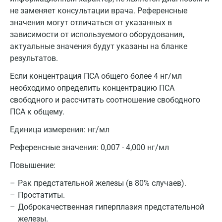
не заменяет консультации врача. Референсные
значения могут отличаться от указанных в
зависимости от используемого оборудования,
актуальные значения будут указаны на бланке
результатов.
Если концентрация ПСА общего более 4 нг/мл
необходимо определить концентрацию ПСА
свободного и рассчитать соотношение свободного
ПСА к общему.
Единица измерения:
нг/мл
Референсные значения:
0,007 - 4,000 нг/мл
Повышение:
Рак предстательной железы (в 80% случаев).
Простатиты.
Доброкачественная гиперплазия предстательной
железы.