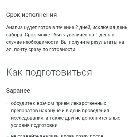
Срок исполнения
Анализ будет готов в течение 2 дней, исключая день
забора. Срок может быть увеличен на 1 день в
случае необходимости. Вы получите результаты на
эл. почту сразу по готовности.
Как подготовиться
Заранее
обсудите с врачом прием лекарственных
препаратов накануне и в день проведения
исследования, а также другие дополнительные
условия подготовки
не сдавайте анализы крови сразу после