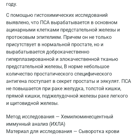
году.
С помощью гистохимических исследований
выявлено, что ПСА вырабатывается в основном
ацинарными клетками предстательной железы и
протоковым эпителием. Причем он не только
присутствует в нормальной простате, но и
вырабатывается доброкачественно
гиперплазированной и злокачественной тканью
предстательной железы, В норме небольшое
количество простатического специфического
антигена поступает в секрет простаты и эякулят. ПСА
не повышается при раке желудка, толстой кишки,
прямой кишки, поджелудочной железы раке легкого
и щитовидной железы.
Метод исследования — Хемилюминесцентный
иммунный анализ (ИХЛА)
Материал для исследования — Сыворотка крови