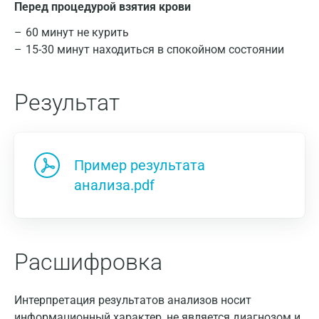
Перед процедурой взятия крови
60 минут не курить
15-30 минут находиться в спокойном состоянии
Результат
Пример результата
анализа.pdf
Расшифровка
Интерпретация результатов анализов носит
информационный характер, не является диагнозом и