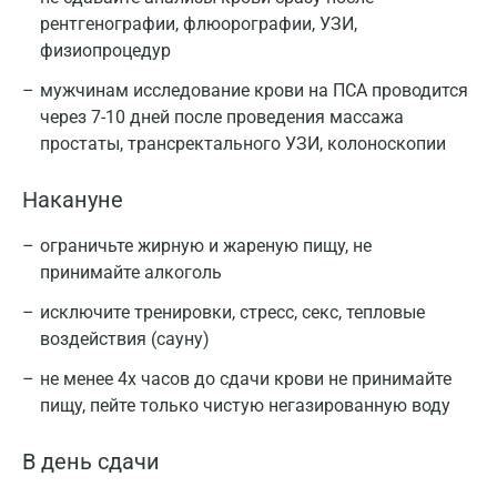
рентгенографии, флюорографии, УЗИ,
физиопроцедур
мужчинам исследование крови на ПСА проводится
через 7-10 дней после проведения массажа
простаты, трансректального УЗИ, колоноскопии
Накануне
ограничьте жирную и жареную пищу, не
принимайте алкоголь
исключите тренировки, стресс, секс, тепловые
воздействия (сауну)
не менее 4х часов до сдачи крови не принимайте
пищу, пейте только чистую негазированную воду
В день сдачи