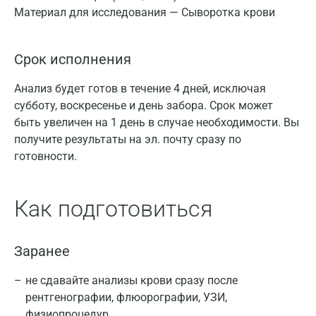
Материал для исследования — Сыворотка крови
Срок исполнения
Анализ будет готов в течение 4 дней, исключая
субботу, воскресенье и день забора. Срок может
быть увеличен на 1 день в случае необходимости. Вы
получите результаты на эл. почту сразу по
готовности.
Как подготовиться
Заранее
не сдавайте анализы крови сразу после
рентгенографии, флюорографии, УЗИ,
физиопроцедур