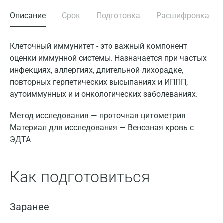
Описание
Срок
Подготовка
Расшифровка
Клеточный иммунитет - это важный компонент
оценки иммунной системы. Назначается при частых
инфекциях, аллергиях, длительной лихорадке,
повторных герпетических высыпаниях и ИППП,
аутоиммунных и и онкологических заболеваниях.
Метод исследования — проточная цитометрия
Материал для исследования — Венозная кровь с
ЭДТА
Как подготовиться
Заранее