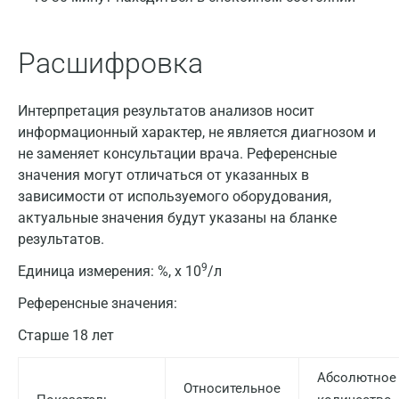
Расшифровка
Интерпретация результатов анализов носит
информационный характер, не является диагнозом и
не заменяет консультации врача. Референсные
значения могут отличаться от указанных в
зависимости от используемого оборудования,
актуальные значения будут указаны на бланке
результатов.
9
Единица измерения:
%, х 10
/л
Референсные значения:
Старше 18 лет
Абсолютное
Относительное