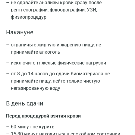
не сдавайте анализы крови сразу после
рентгенографии, флюорографии, УЗИ,
физиопроцедур
Накануне
ограничьте жирную и жареную пищу, не
принимайте алкоголь
исключите тяжелые физические нагрузки
от 8 до 14 часов до сдачи биоматериала не
принимайте пищу, пейте только чистую
негазированную воду
В день сдачи
Перед процедурой взятия крови
60 минут не курить
15-30 минут находиться в спокойном состоянии