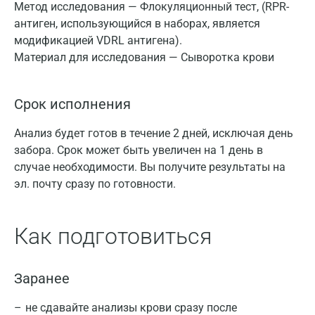
Метод исследования — Флокуляционный тест, (RPR-
антиген, использующийся в наборах, является
модификацией VDRL антигена).
Материал для исследования — Сыворотка крови
Срок исполнения
Анализ будет готов в течение 2 дней, исключая день
забора. Срок может быть увеличен на 1 день в
случае необходимости. Вы получите результаты на
эл. почту сразу по готовности.
Как подготовиться
Заранее
не сдавайте анализы крови сразу после