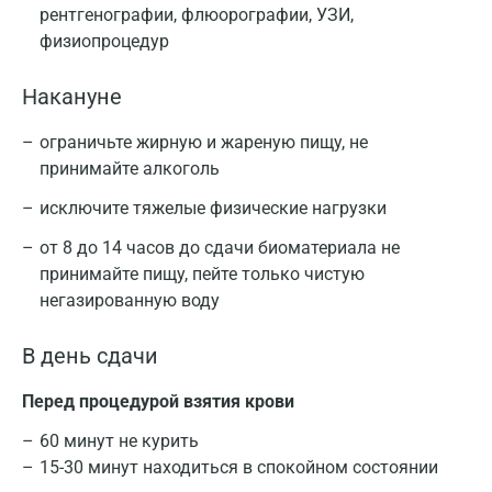
рентгенографии, флюорографии, УЗИ,
физиопроцедур
Накануне
ограничьте жирную и жареную пищу, не
принимайте алкоголь
исключите тяжелые физические нагрузки
от 8 до 14 часов до сдачи биоматериала не
принимайте пищу, пейте только чистую
негазированную воду
В день сдачи
Перед процедурой взятия крови
60 минут не курить
15-30 минут находиться в спокойном состоянии