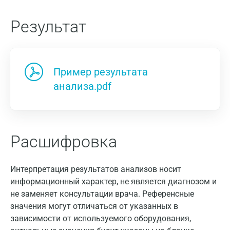
Результат
Пример результата
анализа.pdf
Расшифровка
Интерпретация результатов анализов носит
информационный характер, не является диагнозом и
не заменяет консультации врача. Референсные
значения могут отличаться от указанных в
зависимости от используемого оборудования,