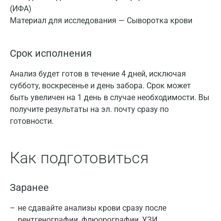
(ИФА)
Материал для исследования — Сыворотка крови
Срок исполнения
Анализ будет готов в течение 4 дней, исключая
субботу, воскресенье и день забора. Срок может
быть увеличен на 1 день в случае необходимости. Вы
получите результаты на эл. почту сразу по
готовности.
Как подготовиться
Заранее
не сдавайте анализы крови сразу после
рентгенографии, флюорографии, УЗИ,