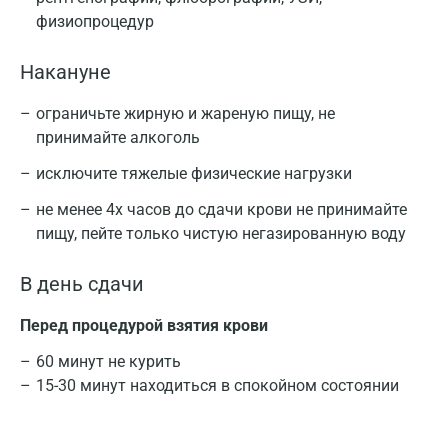
физиопроцедур
Накануне
ограничьте жирную и жареную пищу, не
принимайте алкоголь
исключите тяжелые физические нагрузки
не менее 4х часов до сдачи крови не принимайте
пищу, пейте только чистую негазированную воду
В день сдачи
Перед процедурой взятия крови
60 минут не курить
15-30 минут находиться в спокойном состоянии