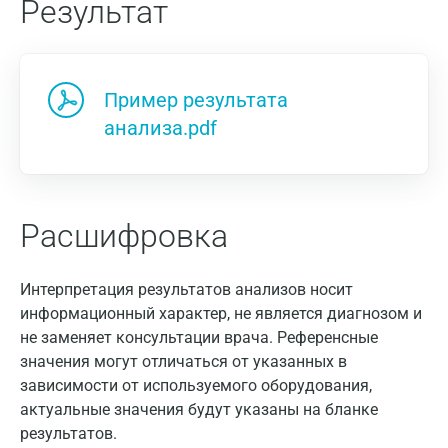
Результат
Пример результата
анализа.pdf
Расшифровка
Интерпретация результатов анализов носит
информационный характер, не является диагнозом и
не заменяет консультации врача. Референсные
значения могут отличаться от указанных в
зависимости от используемого оборудования,
актуальные значения будут указаны на бланке
результатов.