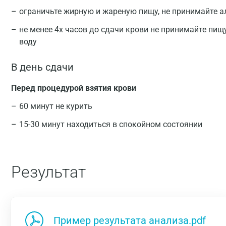
ограничьте жирную и жареную пищу, не принимайте а
не менее 4х часов до сдачи крови не принимайте пищ
воду
В день сдачи
Перед процедурой взятия крови
60 минут не курить
15-30 минут находиться в спокойном состоянии
Результат
Пример результата анализа.pdf