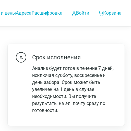
 и цены
Адреса
Расшифровка
Войти
Корзина
Срок исполнения
Анализ будет готов в течение 7 дней,
исключая субботу, воскресенье и
день забора. Срок может быть
увеличен на 1 день в случае
необходимости. Вы получите
результаты на эл. почту сразу по
готовности.