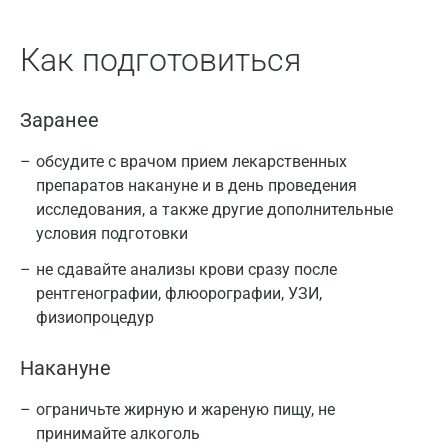
Как подготовиться
Заранее
обсудите с врачом прием лекарственных
препаратов накануне и в день проведения
исследования, а также другие дополнительные
условия подготовки
не сдавайте анализы крови сразу после
рентгенографии, флюорографии, УЗИ,
физиопроцедур
Накануне
ограничьте жирную и жареную пищу, не
принимайте алкоголь