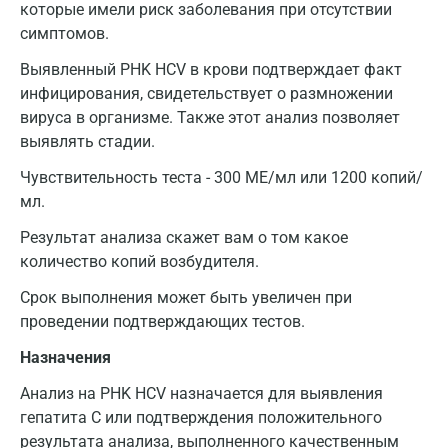
которые имели риск заболевания при отсутствии
симптомов.
Выявленный PHK HCV в крови подтверждает факт
инфицирования, свидетельствует о размножении
вируса в организме. Также этот анализ позволяет
выявлять стадии.
Чувствительность теста - 300 МЕ/мл или 1200 копий/
мл.
Результат анализа скажет вам о том какое
количество копий возбудителя.
Срок выполнения может быть увеличен при
проведении подтверждающих тестов.
Назначения
Анализ на PHK HCV назначается для выявления
гепатита С или подтверждения положительного
результата анализа, выполненного качественным