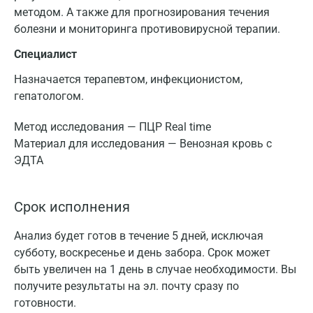
методом. А также для прогнозирования течения
болезни и мониторинга противовирусной терапии.
Специалист
Назначается терапевтом, инфекционистом,
гепатологом.
Метод исследования — ПЦР Real time
Материал для исследования — Венозная кровь с
ЭДТА
Срок исполнения
Анализ будет готов в течение 5 дней, исключая
субботу, воскресенье и день забора. Срок может
быть увеличен на 1 день в случае необходимости. Вы
получите результаты на эл. почту сразу по
готовности.