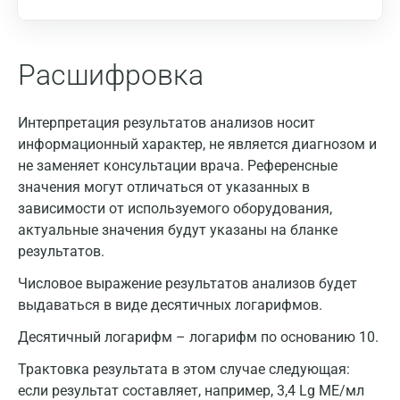
Расшифровка
Интерпретация результатов анализов носит
информационный характер, не является диагнозом и
не заменяет консультации врача. Референсные
значения могут отличаться от указанных в
зависимости от используемого оборудования,
актуальные значения будут указаны на бланке
результатов.
Числовое выражение результатов анализов будет
выдаваться в виде десятичных логарифмов.
Десятичный логарифм – логарифм по основанию 10.
Трактовка результата в этом случае следующая:
если результат составляет, например, 3,4 Lg МЕ/мл