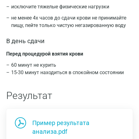
исключите тяжелые физические нагрузки
не менее 4х часов до сдачи крови не принимайте
пищу, пейте только чистую негазированную воду
В день сдачи
Перед процедурой взятия крови
60 минут не курить
15-30 минут находиться в спокойном состоянии
Результат
Пример результата
анализа.pdf