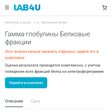
Анализы и цены
Биохимия крови
Гамма-глобулины Белковые
фракции
Этот анализ нельзя заказать отдельно, сдайте его в
комплексе.
Оценка результата проводится комплексно, с учетом
поведения всех фракций белка на электрофореграмме.
Перейти в комплекс
Описание
Срок