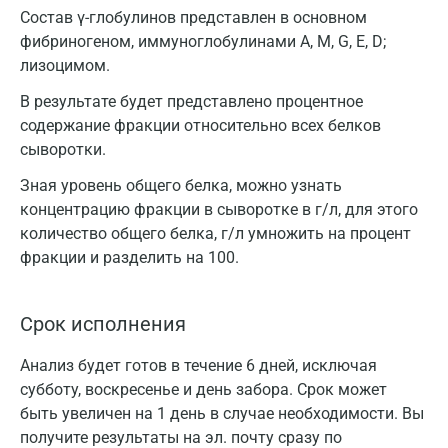
Состав γ-глобулинов представлен в основном
фибриногеном, иммуноглобулинами A, M, G, E, D;
лизоцимом.
В результате будет представлено процентное
содержание фракции относительно всех белков
сыворотки.
Зная уровень общего белка, можно узнать
концентрацию фракции в сыворотке в г/л, для этого
количество общего белка, г/л умножить на процент
фракции и разделить на 100.
Срок исполнения
Анализ будет готов в течение 6 дней, исключая
субботу, воскресенье и день забора. Срок может
быть увеличен на 1 день в случае необходимости. Вы
получите результаты на эл. почту сразу по