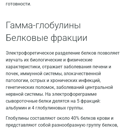
готовности.
Гамма-глобулины
Белковые фракции
Электрофоретическое разделение белков позволяет
изучать их биологические и физические
характеристики, отражает заболевания печени и
почек, иммунной системы, злокачественной
патологии, острых и хронических инфекций,
генетических поломок, заболеваний центральной
нервной системы. На электрофореграмме
сывороточные белки делятся на 5 фракций:
альбумин и 4 глобулиновых группы.
Глобулины составляют около 40% белков крови и
представляют собой разнообразную группу белков,
Москва