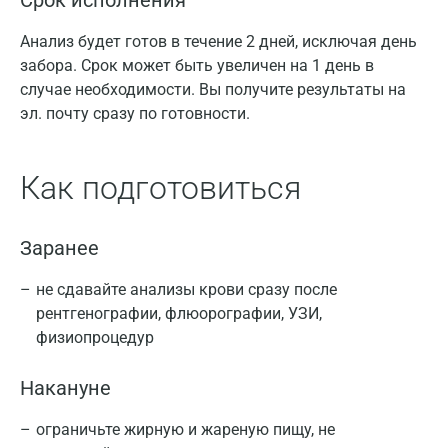
Срок исполнения
Анализ будет готов в течение 2 дней, исключая день
забора. Срок может быть увеличен на 1 день в
случае необходимости. Вы получите результаты на
эл. почту сразу по готовности.
Как подготовиться
Заранее
не сдавайте анализы крови сразу после
рентгенографии, флюорографии, УЗИ,
физиопроцедур
Накануне
ограничьте жирную и жареную пищу, не