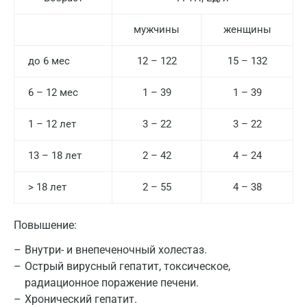
мужчины
женщины
до 6 мес
12 – 122
15 – 132
6 – 12 мес
1 – 39
1 – 39
1 – 12 лет
3 – 22
3 – 22
13 – 18 лет
2 – 42
4 – 24
> 18 лет
2 – 55
4 – 38
Повышение:
Внутри- и внепеченочный холестаз.
Острый вирусный гепатит, токсическое,
радиационное поражение печени.
Хронический гепатит.