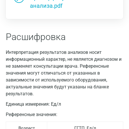
анализа.pdf
Расшифровка
Интерпретация результатов анализов носит
информационный характер, не является диагнозом и
не заменяет консультации врача. Референсные
значения могут отличаться от указанных в
зависимости от используемого оборудования,
актуальные значения будут указаны на бланке
результатов.
Единица измерения:
Ед/л
Референсные значения:
Возраст
ГГТП, Ед/л