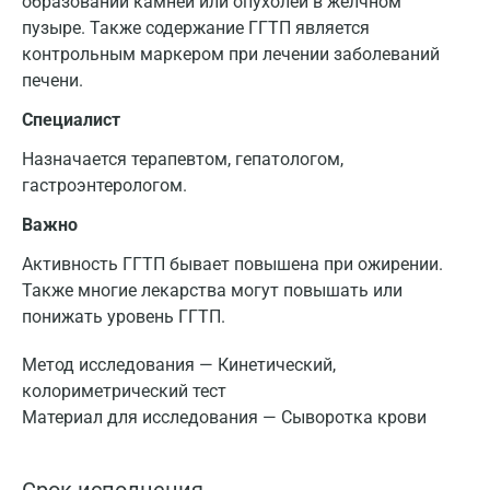
образовании камней или опухолей в желчном
пузыре. Также содержание ГГТП является
контрольным маркером при лечении заболеваний
печени.
Специалист
Назначается терапевтом, гепатологом,
гастроэнтерологом.
Важно
Активность ГГТП бывает повышена при ожирении.
Также многие лекарства могут повышать или
понижать уровень ГГТП.
Метод исследования — Кинетический,
колориметрический тест
Материал для исследования — Сыворотка крови