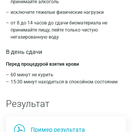
принимайте алкоголь
исключите тяжелые физические нагрузки
от 8 до 14 часов до сдачи биоматериала не
принимайте пищу, пейте только чистую
негазированную воду
В день сдачи
Перед процедурой взятия крови
60 минут не курить
15-30 минут находиться в спокойном состоянии
Результат
Пример результата