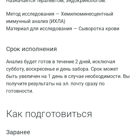
Назначается терапевтом, эндокринологом.
Метод исследования — Хемилюминесцентный
иммунный анализ (ИХЛА)
Материал для исследования — Сыворотка крови
Срок исполнения
Анализ будет готов в течение 2 дней, исключая
субботу, воскресенье и день забора. Срок может
быть увеличен на 1 день в случае необходимости. Вы
получите результаты на эл. почту сразу по
готовности.
Как подготовиться
Заранее