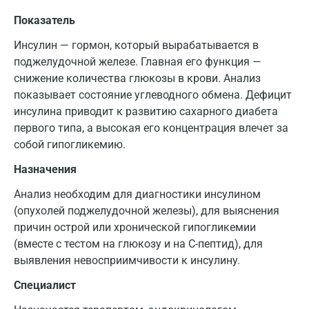
Показатель
Инсулин — гормон, который вырабатывается в
поджелудочной железе. Главная его функция —
снижение количества глюкозы в крови. Анализ
показывает состояние углеводного обмена. Дефицит
инсулина приводит к развитию сахарного диабета
первого типа, а высокая его концентрация влечет за
собой гипогликемию.
Назначения
Анализ необходим для диагностики инсулином
(опухолей поджелудочной железы), для выяснения
причин острой или хронической гипогликемии
(вместе с тестом на глюкозу и на С-пептид), для
выявления невосприимчивости к инсулину.
Специалист