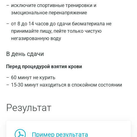
исключите спортивные тренировки и
эмоциональное перенапряжение
от 8 до 14 часов до сдачи биоматериала не
принимайте пищу, пейте только чистую
негазированную воду
В день сдачи
Перед процедурой взятия крови
60 минут не курить
15-30 минут находиться в спокойном состоянии
Результат
Пример результата