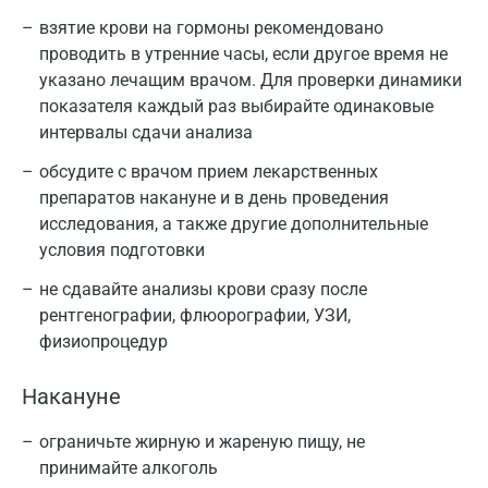
взятие крови на гормоны рекомендовано
проводить в утренние часы, если другое время не
указано лечащим врачом. Для проверки динамики
показателя каждый раз выбирайте одинаковые
интервалы сдачи анализа
обсудите с врачом прием лекарственных
препаратов накануне и в день проведения
исследования, а также другие дополнительные
условия подготовки
не сдавайте анализы крови сразу после
рентгенографии, флюорографии, УЗИ,
физиопроцедур
Накануне
ограничьте жирную и жареную пищу, не
принимайте алкоголь