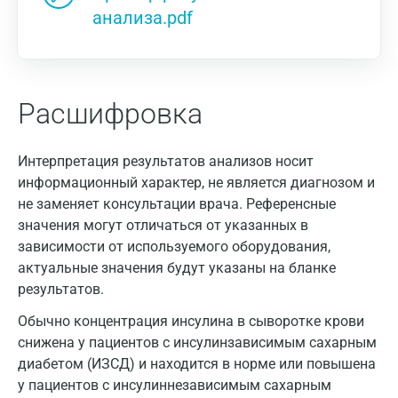
анализа.pdf
Расшифровка
Интерпретация результатов анализов носит
информационный характер, не является диагнозом и
не заменяет консультации врача. Референсные
значения могут отличаться от указанных в
зависимости от используемого оборудования,
актуальные значения будут указаны на бланке
результатов.
Обычно концентрация инсулина в сыворотке крови
снижена у пациентов с инсулинзависимым сахарным
диабетом (ИЗСД) и находится в норме или повышена
у пациентов с инсулиннезависимым сахарным