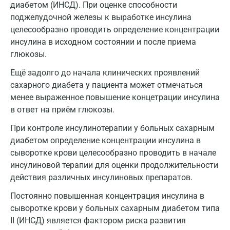
диабетом (ИНСД). При оценке способности
поджелудочной железы к выработке инсулина
целесообразно проводить определение концентрации
инсулина в исходном состоянии и после приема
глюкозы.
Ещё задолго до начала клинических проявлений
сахарного диабета у пациента может отмечаться
менее выраженное повышение концетрации инсулина
в ответ на приём глюкозы.
При контроле инсулинотерапии у больных сахарным
диабетом определение концентрации инсулина в
сыворотке крови целесообразно проводить в начале
инсулиновой терапии для оценки продолжительности
действия различных инсулиновых препаратов.
Постоянно повышенная концентрация инсулина в
сыворотке крови у больных сахарным диабетом типа
II (ИНСД) является фактором риска развития