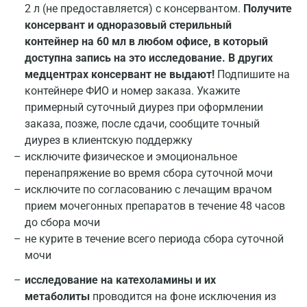
2 л (не предоставляется) с консервантом.
Получите
консервант и одноразовый стерильный
контейнер на 60 мл в любом офисе, в который
доступна запись на это исследование. В других
медцентрах консервант не выдают!
Подпишите на
контейнере ФИО и номер заказа. Укажите
примерный суточный диурез при оформлении
заказа, позже, после сдачи, сообщите точный
диурез в клиентскую поддержку
исключите физическое и эмоциональное
перенапряжение во время сбора суточной мочи
исключите по согласованию с лечащим врачом
прием мочегонных препаратов в течение 48 часов
до сбора мочи
не курите в течение всего периода сбора суточной
мочи
исследование на катехоламины и их
метаболиты
проводится на фоне исключения из