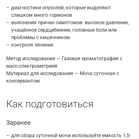
диагностики опухолей, которые выделяют
слишком много гормонов
выяснения причин симптомов: высокое давление,
учащённое сердцебиение, головные боли или
проблемы с кишечником
контроля лечения
Метод исследования — Газовая хроматография с
масс-спектрометрией
Материал для исследования — Моча суточная с
консервантом
Как подготовиться
Заранее
для сбора суточной мочи используйте емкость 1,5-