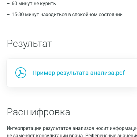
60 минут не курить
15-30 минут находиться в спокойном состоянии
Результат
Пример результата анализа.pdf
Расшифровка
Интерпретация результатов анализов носит информацио
не заменяет консультации врача. Референсные значени