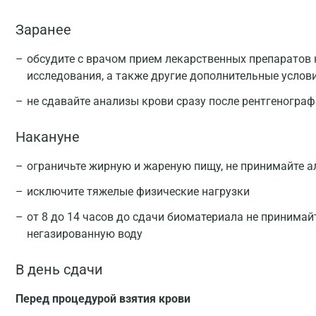
Заранее
обсудите с врачом прием лекарственных препаратов 
исследования, а также другие дополнительные услов
не сдавайте анализы крови сразу после рентгеногра
Накануне
ограничьте жирную и жареную пищу, не принимайте а
исключите тяжелые физические нагрузки
от 8 до 14 часов до сдачи биоматериала не принимай
негазированную воду
В день сдачи
Перед процедурой взятия крови