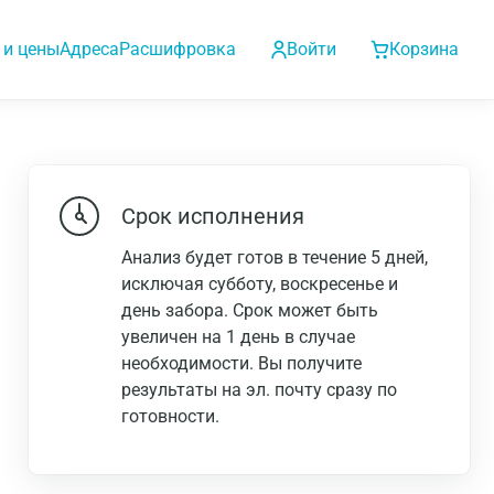
 и цены
Адреса
Расшифровка
Войти
Корзина
Срок исполнения
Анализ будет готов в течение 5 дней,
исключая субботу, воскресенье и
день забора. Срок может быть
увеличен на 1 день в случае
необходимости. Вы получите
результаты на эл. почту сразу по
готовности.