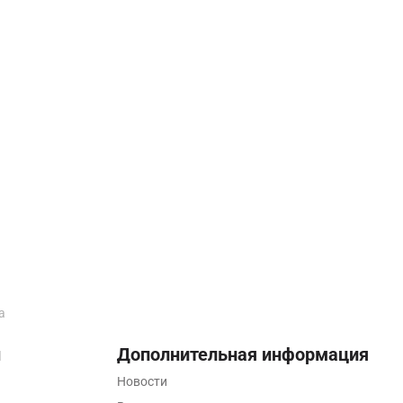
а
ы
Дополнительная информация
Новости