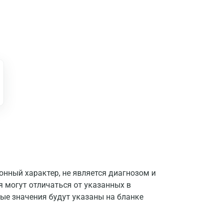
нный характер, не является диагнозом и
я могут отличаться от указанных в
ые значения будут указаны на бланке