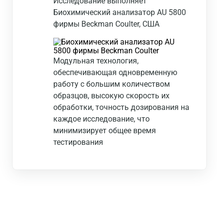
Исследование выполняет
Биохимический анализатор AU 5800
фирмы Beckman Coulter, США
Модульная технология,
обеспечивающая одновременную
работу с большим количеством
образцов, высокую скорость их
обработки, точность дозирования на
каждое исследование, что
минимизирует общее время
тестирования