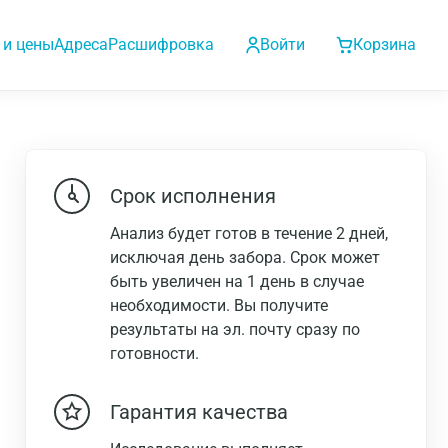
 и цены
Адреса
Расшифровка
Войти
Корзина
Срок исполнения
Анализ будет готов в течение 2 дней,
исключая день забора. Срок может
быть увеличен на 1 день в случае
необходимости. Вы получите
результаты на эл. почту сразу по
готовности.
Гарантия качества