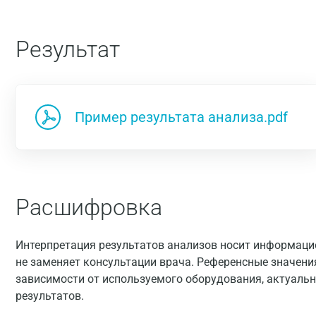
Результат
Пример результата анализа.pdf
Расшифровка
Интерпретация результатов анализов носит информацио
не заменяет консультации врача. Референсные значени
зависимости от используемого оборудования, актуальн
результатов.