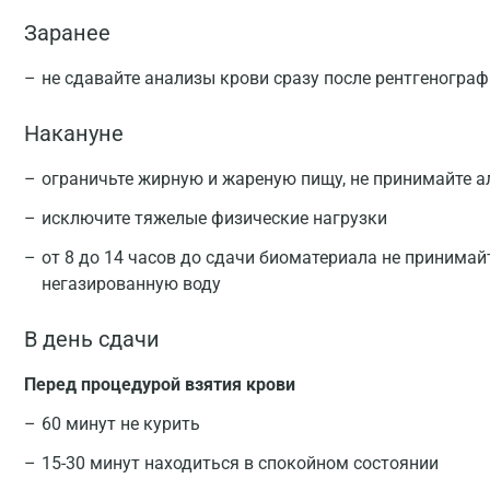
Заранее
не сдавайте анализы крови сразу после рентгеногра
Накануне
ограничьте жирную и жареную пищу, не принимайте а
исключите тяжелые физические нагрузки
от 8 до 14 часов до сдачи биоматериала не принимай
негазированную воду
В день сдачи
Перед процедурой взятия крови
60 минут не курить
15-30 минут находиться в спокойном состоянии