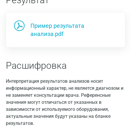
Результат
Пример результата
анализа.pdf
Расшифровка
Интерпретация результатов анализов носит
информационный характер, не является диагнозом и
не заменяет консультации врача. Референсные
значения могут отличаться от указанных в
зависимости от используемого оборудования,
актуальные значения будут указаны на бланке
результатов.