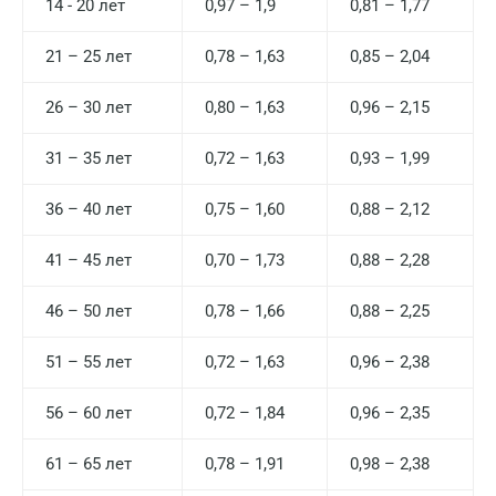
14 - 20 лет
0,97 – 1,9
0,81 – 1,77
21 – 25 лет
0,78 – 1,63
0,85 – 2,04
26 – 30 лет
0,80 – 1,63
0,96 – 2,15
31 – 35 лет
0,72 – 1,63
0,93 – 1,99
36 – 40 лет
0,75 – 1,60
0,88 – 2,12
Москва
41 – 45 лет
0,70 – 1,73
0,88 – 2,28
Санкт-Петербург
46 – 50 лет
0,78 – 1,66
0,88 – 2,25
Нижний Новгород
51 – 55 лет
0,72 – 1,63
0,96 – 2,38
Казань
56 – 60 лет
0,72 – 1,84
0,96 – 2,35
Альметьевск
61 – 65 лет
Апрелевка
0,78 – 1,91
0,98 – 2,38