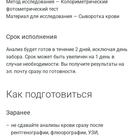
Метод исследования — Колориметрический
фотометрический тест
Материал для исследования — Сыворотка крови
Срок исполнения
Анализ будет готов в течение 2 дней, исключая день
забора. Срок может быть увеличен на 1 день в
случае необходимости. Вы получите результаты на
эл. почту сразу по готовности.
Как подготовиться
Заранее
не сдавайте анализы крови сразу после
рентгенографии, флюорографии, УЗИ,