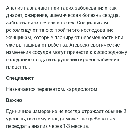
Анализ назначают при таких заболеваниях как
диабет, ожирение, ишемическая болезнь сердца,
заболеваниях печени и почек. Специалисты
рекомендуют также пройти это исследование
женщинам, которые планируют беременность или
уже вынашивают ребенка. Атеросклеротические
изменения сосудов могут привести к кислородному
голоданию плода и нарушению кровоснабжения
плаценты.
Специалист
Назначается терапевтом, кардиологом.
Важно
Единичное измерение не всегда отражает обычный
уровень, поэтому иногда может потребоваться
пересдать анализ через 1-3 месяца.