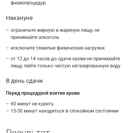
физиопроцедур
Накануне
ограничьте жирную и жареную пищу, не
принимайте алкоголь
исключите тяжелые физические нагрузки
от 12 до 14 часов до сдачи крови не принимайте
пищу, пейте только чистую негазированную воду
В день сдачи
Перед процедурой взятия крови
60 минут не курить
15-30 минут находиться в спокойном состоянии