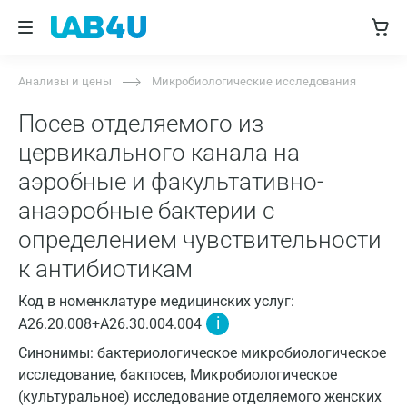
Анализы и цены
Микробиологические исследования
Посев отделяемого из
цервикального канала на
аэробные и факультативно-
анаэробные бактерии с
определением чувствительности
к антибиотикам
Код в номенклатуре медицинских услуг:
i
A26.20.008+A26.30.004.004
Синонимы: бактериологическое микробиологическое
исследование, бакпосев, Микробиологическое
(культуральное) исследование отделяемого женских