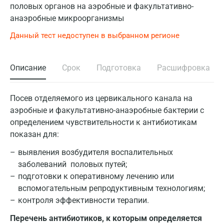
половых органов на аэробные и факультативно-
анаэробные микроорганизмы
Данный тест недоступен в выбранном регионе
Описание
Срок
Подготовка
Расшифровка
Посев отделяемого из цервикального канала на
аэробные и факультативно-анаэробные бактерии с
определением чувствительности к антибиотикам
показан для:
выявления возбудителя воспалительных
заболеваний половых путей;
подготовки к оперативному лечению или
вспомогательным репродуктивным технологиям;
контроля эффективности терапии.
Перечень антибиотиков, к которым определяется