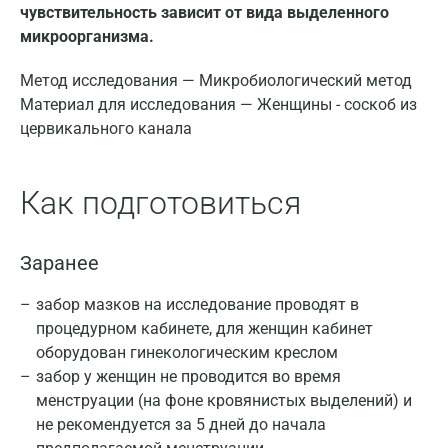
чувствительность зависит от вида выделенного
микроорганизма.
Метод исследования — Микробиологический метод
Материал для исследования — Женщины - соскоб из
цервикального канала
Как подготовиться
Заранее
забор мазков на исследование проводят в
процедурном кабинете, для женщин кабинет
оборудован гинекологическим креслом
забор у женщин не проводится во время
менструации (на фоне кровянистых выделений) и
не рекомендуется за 5 дней до начала