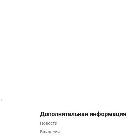
а
ы
Дополнительная информация
Новости
Вакансии