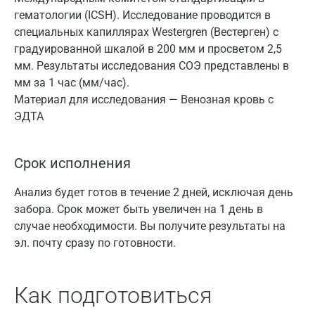
гематологии (ICSH). Исследование проводится в
специальных капиллярах Westergren (Вестерген) с
градуированной шкалой в 200 мм и просветом 2,5
мм. Результаты исследования СОЭ представлены в
мм за 1 час (мм/час).
Материал для исследования — Венозная кровь с
ЭДТА
Срок исполнения
Анализ будет готов в течение 2 дней, исключая день
забора. Срок может быть увеличен на 1 день в
случае необходимости. Вы получите результаты на
эл. почту сразу по готовности.
Как подготовиться