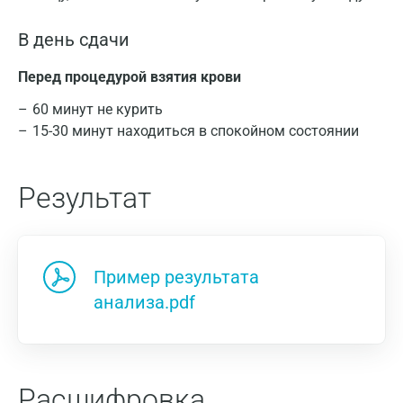
В день сдачи
Перед процедурой взятия крови
60 минут не курить
15-30 минут находиться в спокойном состоянии
Результат
Пример результата
анализа.pdf
Расшифровка