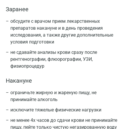
Заранее
обсудите с врачом прием лекарственных
препаратов накануне и в день проведения
исследования, а также другие дополнительные
условия подготовки
не сдавайте анализы крови сразу после
рентгенографии, флюорографии, УЗИ,
физиопроцедур
Накануне
ограничьте жирную и жареную пищу, не
принимайте алкоголь
исключите тяжелые физические нагрузки
не менее 4х часов до сдачи крови не принимайте
пищу, пейте только чистую негазированную воду