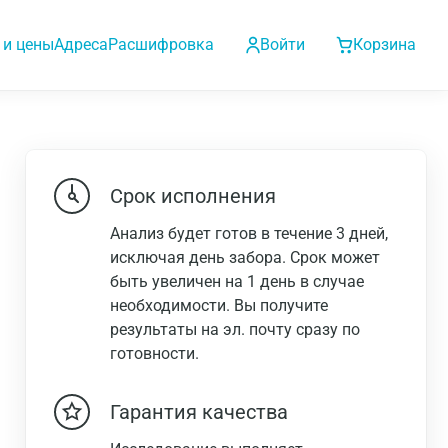
 и цены
Адреса
Расшифровка
Войти
Корзина
Срок исполнения
Анализ будет готов в течение 3 дней,
исключая день забора. Срок может
быть увеличен на 1 день в случае
необходимости. Вы получите
результаты на эл. почту сразу по
готовности.
Гарантия качества