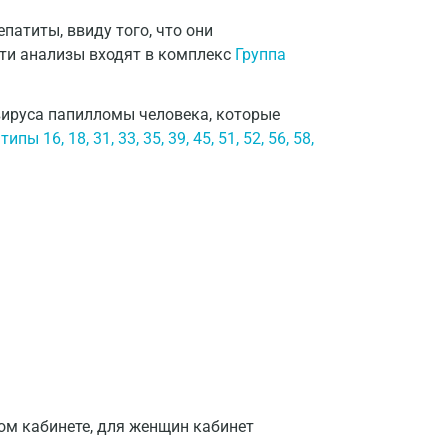
патиты, ввиду того, что они
ти анализы входят в комплекс
Группа
ируса папилломы человека, которые
 16, 18, 31, 33, 35, 39, 45, 51, 52, 56, 58,
ом кабинете, для женщин кабинет