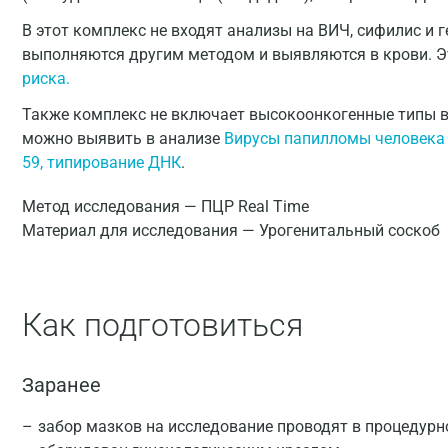
В этот комплекс не входят анализы на ВИЧ, сифилис и ге
выполняются другим методом и выявляются в крови. Э
риска.
Также комплекс не включает высокоонкогенные типы в
можно выявить в анализе
Вирусы папилломы человека типы
59, типирование ДНК
.
Метод исследования — ПЦР Real Time
Материал для исследования — Урогенитальный соскоб
Как подготовиться
Заранее
забор мазков на исследование проводят в процедурн