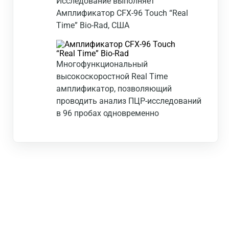
Исследование выполняет
Амплификатор CFX-96 Touch “Real
Time” Bio-Rad, США
Многофункциональный
высокоскоростной Real Time
амплификатор, позволяющий
проводить анализ ПЦР-исследований
в 96 пробах одновременно