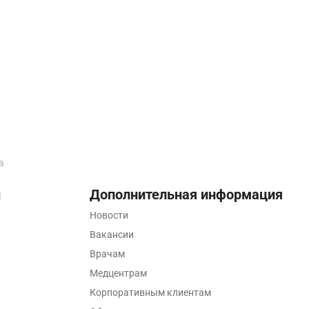
а
ы
Дополнительная информация
Новости
Вакансии
Врачам
Медцентрам
Корпоративным клиентам