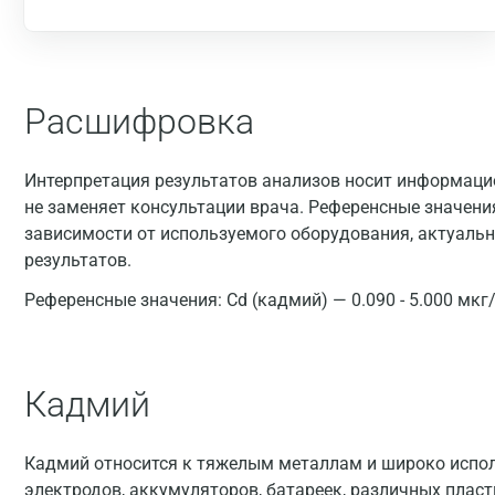
Расшифровка
Интерпретация результатов анализов носит информацио
не заменяет консультации врача. Референсные значени
зависимости от используемого оборудования, актуальн
результатов.
Референсные значения:
Cd (кадмий) — 0.090 - 5.000 мкг
Кадмий
Кадмий относится к тяжелым металлам и широко исполь
электродов, аккумуляторов, батареек, различных пласт