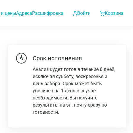
 и цены
Адреса
Расшифровка
Войти
Корзина
Срок исполнения
Анализ будет готов в течение 6 дней,
исключая субботу, воскресенье и
день забора. Срок может быть
увеличен на 1 день в случае
необходимости. Вы получите
результаты на эл. почту сразу по
готовности.