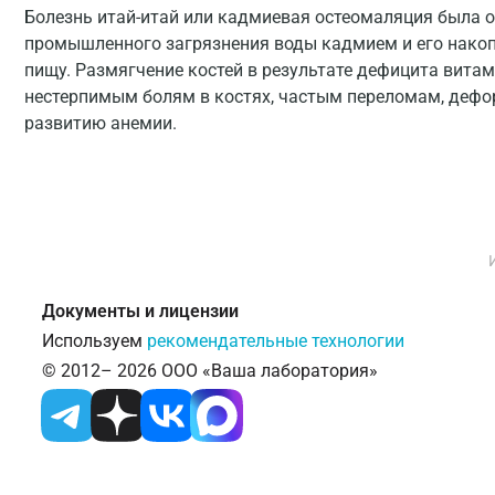
Болезнь итай-итай или кадмиевая остеомаляция была о
промышленного загрязнения воды кадмием и его накопл
пищу. Размягчение костей в результате дефицита витам
нестерпимым болям в костях, частым переломам, дефо
развитию анемии.
Документы и лицензии
Используем
рекомендательные технологии
© 2012– 2026 ООО «Ваша лаборатория»