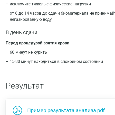
исключите тяжелые физические нагрузки
от 8 до 14 часов до сдачи биоматериала не принимай
негазированную воду
В день сдачи
Перед процедурой взятия крови
60 минут не курить
15-30 минут находиться в спокойном состоянии
Результат
Пример результата анализа.pdf