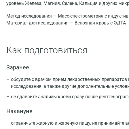
уровень Железа, Магния, Селена, Кальция и других мик
Метод исследования — Масс-спектрометрия с индуктив
Материал для исследования — Венозная кровь с ЭДТА
Как подготовиться
Заранее
обсудите с врачом прием лекарственных препаратов 
исследования, а также другие дополнительные услов
не сдавайте анализы крови сразу после рентгеногра
Накануне
ограничьте жирную и жареную пищу, не принимайте а