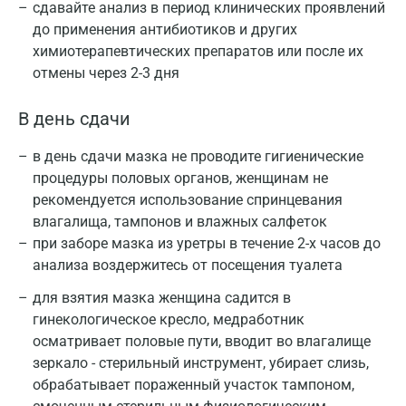
сдавайте анализ в период клинических проявлений
до применения антибиотиков и других
химиотерапевтических препаратов или после их
отмены через 2-3 дня
В день сдачи
в день сдачи мазка не проводите гигиенические
процедуры половых органов, женщинам не
рекомендуется использование спринцевания
влагалища, тампонов и влажных салфеток
при заборе мазка из уретры в течение 2-х часов до
анализа воздержитесь от посещения туалета
для взятия мазка женщина садится в
гинекологическое кресло, медработник
осматривает половые пути, вводит во влагалище
зеркало - стерильный инструмент, убирает слизь,
обрабатывает пораженный участок тампоном,