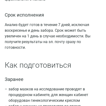
Срок исполнения
Анализ будет готов в течение 7 дней, исключая
воскресенье и день забора. Срок может быть
увеличен на 1 день в случае необходимости. Вы
получите результаты на эл. почту сразу по
готовности.
Как подготовиться
Заранее
забор мазков на исследование проводят в
процедурном кабинете, для женщин кабинет
оборудован гинекологическим креслом