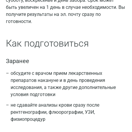
субботу, воскресенье и день забора. Срок может
быть увеличен на 1 день в случае необходимости. Вы
получите результаты на эл. почту сразу по
готовности.
Как подготовиться
Заранее
обсудите с врачом прием лекарственных
препаратов накануне и в день проведения
исследования, а также другие дополнительные
условия подготовки
не сдавайте анализы крови сразу после
рентгенографии, флюорографии, УЗИ,
физиопроцедур