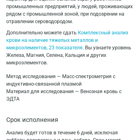
промышленных предприятий, у людей, проживающих
рядом с промышленной зоной, при подозрении на
отравлении сероводородом.
Дополнительно можете сдать
Комплексный анализ
крови на наличие тяжелых металлов и
микроэлементов, 23 показателя
. Вы узнаете уровень
Железа, Магния, Селена, Кальция и других
микроэлементов.
Метод исследования — Масс-спектрометрия с
индуктивно-связанной плазмой
Материал для исследования — Венозная кровь с
ЭДТА
Срок исполнения
Анализ будет готов в течение 6 дней, исключая