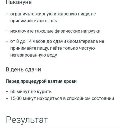
Накануне
ограничьте жирную и жареную пищу, не
принимайте алкоголь
исключите тяжелые физические нагрузки
от 8 до 14 часов до сдачи биоматериала не
принимайте пищу, пейте только чистую
негазированную воду
В день сдачи
Перед процедурой взятия крови
60 минут не курить
15-30 минут находиться в спокойном состоянии
Москва
Результат
Санкт-Петербург