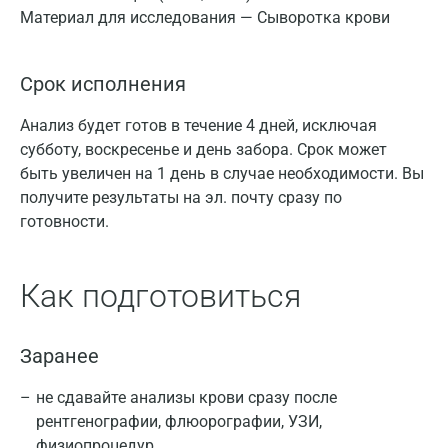
Материал для исследования — Сыворотка крови
Срок исполнения
Анализ будет готов в течение 4 дней, исключая
субботу, воскресенье и день забора. Срок может
быть увеличен на 1 день в случае необходимости. Вы
получите результаты на эл. почту сразу по
готовности.
Как подготовиться
Заранее
не сдавайте анализы крови сразу после
рентгенографии, флюорографии, УЗИ,
физиопроцедур