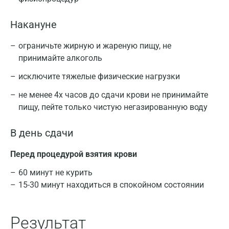
Накануне
ограничьте жирную и жареную пищу, не
принимайте алкоголь
исключите тяжелые физические нагрузки
не менее 4х часов до сдачи крови не принимайте
пищу, пейте только чистую негазированную воду
В день сдачи
Перед процедурой взятия крови
60 минут не курить
15-30 минут находиться в спокойном состоянии
Результат