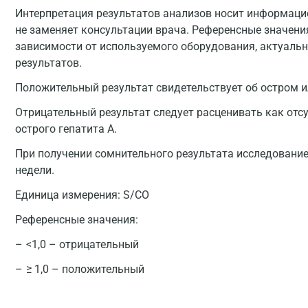
Интерпретация результатов анализов носит информацио
не заменяет консультации врача. Референсные значени
зависимости от используемого оборудования, актуальн
результатов.
Положительный результат свидетельствует об остром и
Отрицательный результат следует расценивать как отсу
острого гепатита А.
При получении сомнительного результата исследование
недели.
Единица измерения:
S/CO
Референсные значения:
<1,0 – отрицательный
≥ 1,0 – положительный