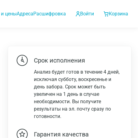
 и цены
Адреса
Расшифровка
Войти
Корзина
Срок исполнения
Анализ будет готов в течение 4 дней,
исключая субботу, воскресенье и
день забора. Срок может быть
увеличен на 1 день в случае
необходимости. Вы получите
результаты на эл. почту сразу по
готовности.
Гарантия качества