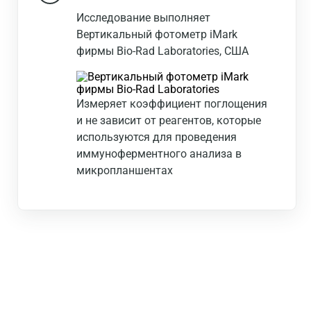
Исследование выполняет
Вертикальный фотометр iMark
фирмы Bio-Rad Laboratories, США
Измеряет коэффициент поглощения
и не зависит от реагентов, которые
используются для проведения
иммуноферментного анализа в
микропланшентах