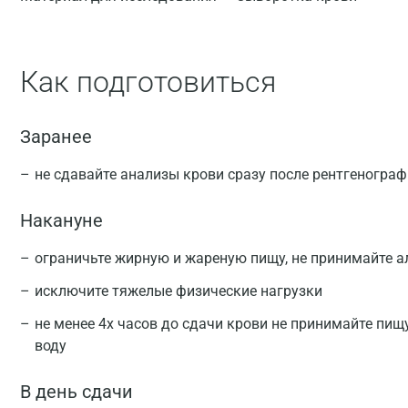
Как подготовиться
Заранее
не сдавайте анализы крови сразу после рентгеногра
Накануне
ограничьте жирную и жареную пищу, не принимайте а
исключите тяжелые физические нагрузки
не менее 4х часов до сдачи крови не принимайте пищ
воду
В день сдачи