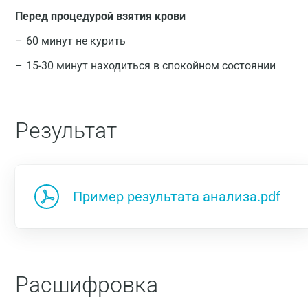
Перед процедурой взятия крови
60 минут не курить
15-30 минут находиться в спокойном состоянии
Результат
Пример результата анализа.pdf
Расшифровка