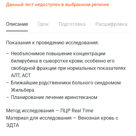
Данный тест недоступен в выбранном регионе
Описание
Срок
Подготовка
Расшифровка
Показания к проведению исследования:
Необъяснимое повышение концентрации
билирубина в сыворотке крови, особенно его
свободной фракции при нормальных показателях
АЛТ, АСТ
Ближайшие родственники больного синдромом
Жильбера
Планирование лечение иринотеканом
Метод исследования — ПЦР Real Time
Материал для исследования — Венозная кровь с
ЭДТА