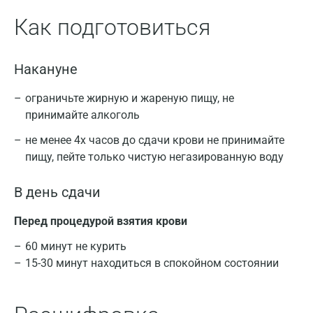
Как подготовиться
Накануне
ограничьте жирную и жареную пищу, не
принимайте алкоголь
не менее 4х часов до сдачи крови не принимайте
пищу, пейте только чистую негазированную воду
В день сдачи
Перед процедурой взятия крови
60 минут не курить
15-30 минут находиться в спокойном состоянии