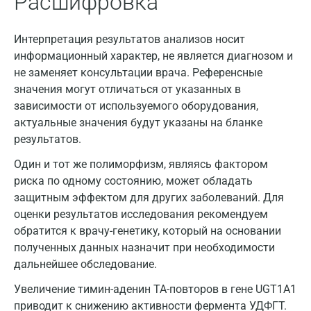
Расшифровка
Интерпретация результатов анализов носит
информационный характер, не является диагнозом и
не заменяет консультации врача. Референсные
значения могут отличаться от указанных в
зависимости от используемого оборудования,
актуальные значения будут указаны на бланке
результатов.
Один и тот же полиморфизм, являясь фактором
риска по одному состоянию, может обладать
защитным эффектом для других заболеваний. Для
оценки результатов исследования рекомендуем
обратится к врачу-генетику, который на основании
полученных данных назначит при необходимости
дальнейшее обследование.
Москва
Увеличение тимин-аденин ТА-повторов в гене UGT1A1
приводит к снижению активности фермента УДФГТ.
Санкт-Петербург