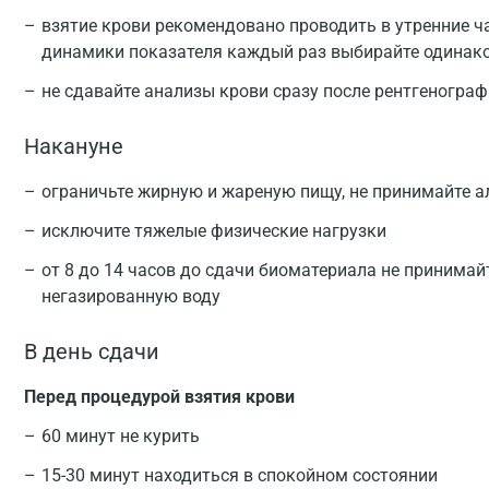
взятие крови рекомендовано проводить в утренние ча
динамики показателя каждый раз выбирайте одинак
не сдавайте анализы крови сразу после рентгеногра
Накануне
ограничьте жирную и жареную пищу, не принимайте а
исключите тяжелые физические нагрузки
от 8 до 14 часов до сдачи биоматериала не принимай
негазированную воду
В день сдачи
Перед процедурой взятия крови
60 минут не курить
15-30 минут находиться в спокойном состоянии