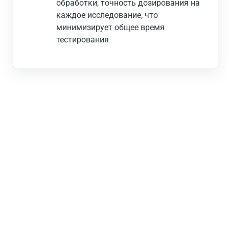
обработки, точность дозирования на
каждое исследование, что
минимизирует общее время
тестирования