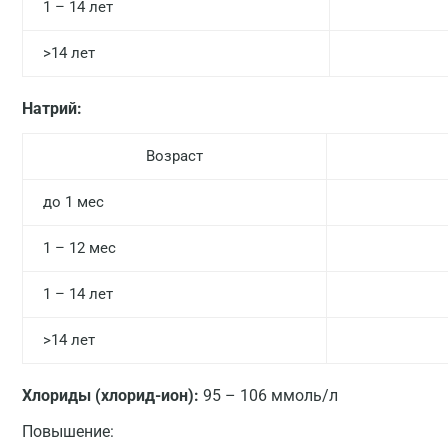
1 – 14 лет
>14 лет
Натрий:
Возраст
до 1 мес
1 – 12 мес
1 – 14 лет
>14 лет
Хлориды (хлорид-ион):
95 – 106 ммоль/л
Повышение: