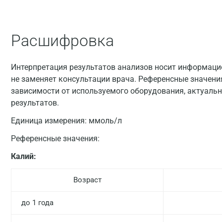
Расшифровка
Интерпретация результатов анализов носит информацио
не заменяет консультации врача. Референсные значени
зависимости от используемого оборудования, актуальн
результатов.
Единица измерения:
ммоль/л
Референсные значения:
Калий:
Возраст
до 1 года