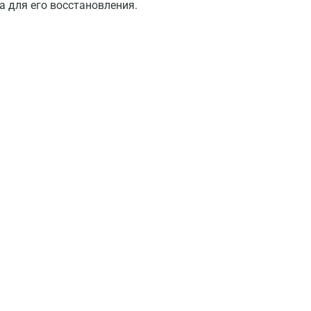
а для его восстановления.