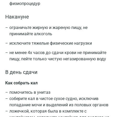
физиопроцедур
Накануне
ограничьте жирную и жареную пищу, не
принимайте алкоголь
исключите тяжелые физические нагрузки
не менее 4х часов до сдачи крови не принимайте
пищу, пейте только чистую негазированную воду
В день сдачи
Как собрать кал
помочитесь в унитаз
соберите кал в чистое сухое судно, исключив
попадание мочи и выделений из половых органов
ложечкой, которая была в комплекте с