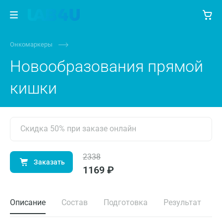
Онкомаркеры
Новообразования прямой
кишки
Скидка 50% при заказе онлайн
2338
Заказать
1169 ₽
Описание
Состав
Подготовка
Результат