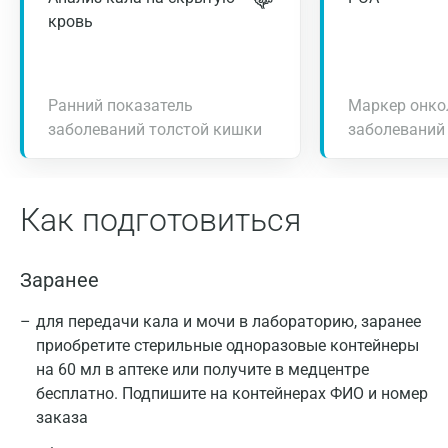
кровь
Ранний показатель
Маркер онко
заболеваний толстой кишки
заболеваний
Как подготовиться
Заранее
для передачи кала и мочи в лабораторию, заранее
приобретите стерильные одноразовые контейнеры
на 60 мл в аптеке или получите в медцентре
бесплатно. Подпишите на контейнерах ФИО и номер
заказа