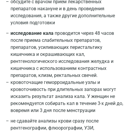
обсудите с врачом прием лекарственных
препаратов накануне и в день проведения
исследования, а также другие дополнительные
условия подготовки
исследование кала
проводится через 48 часов
после приема слабительных препаратов,
препаратов, усиливающих перистальтику
кишечника и окрашивающих кал,
рентгенологического исследования желудка и
кишечника с использованием контрастных
препаратов, клизм, ректальных свечей.
кровоточащие геморроидальные узлы и
кровоточивость при длительных запорах могут
исказить результат анализа кала. У женщин не
рекомендуется собирать кал в течение 3-х дней до,
вовремя или 3 дня после менструации
не сдавайте анализы крови сразу после
рентгенографии, флюорографии, УЗИ,