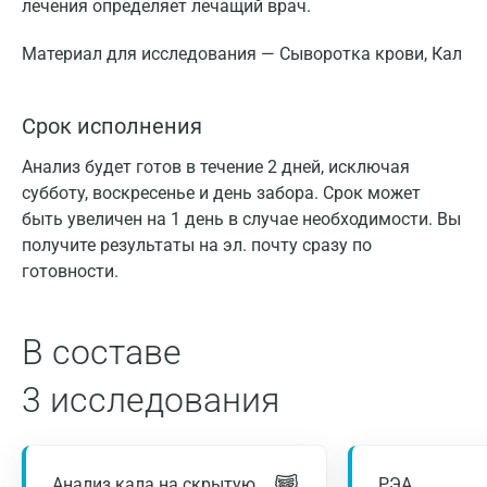
лечения определяет лечащий врач.
Материал для исследования — Сыворотка крови, Кал
Срок исполнения
Анализ будет готов в течение 2 дней, исключая
субботу, воскресенье и день забора. Срок может
быть увеличен на 1 день в случае необходимости. Вы
получите результаты на эл. почту сразу по
готовности.
В составе
3 исследования
Анализ кала на скрытую
РЭА