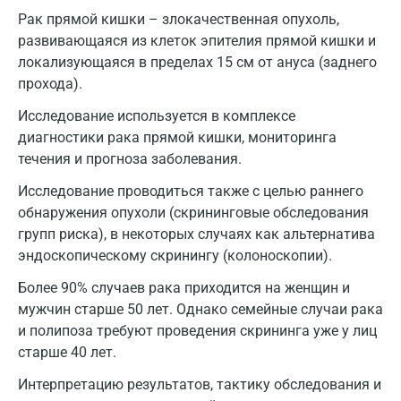
Рак прямой кишки – злокачественная опухоль,
развивающаяся из клеток эпителия прямой кишки и
локализующаяся в пределах 15 см от ануса (заднего
прохода).
Исследование используется в комплексе
диагностики рака прямой кишки, мониторинга
течения и прогноза заболевания.
Исследование проводиться также с целью раннего
обнаружения опухоли (скрининговые обследования
групп риска), в некоторых случаях как альтернатива
эндоскопическому скринингу (колоноскопии).
Более 90% случаев рака приходится на женщин и
мужчин старше 50 лет. Однако семейные случаи рака
и полипоза требуют проведения скрининга уже у лиц
старше 40 лет.
Интерпретацию результатов, тактику обследования и