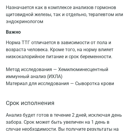
Назначается как в комплексе анализов гормонов
щитовидной железы, так и отдельно, терапевтом или
эндокринологом
Важно
Норма ТТГ отличается в зависимости от пола и
возраста человека. Кроме того, на норму влияет
низкокалорийное питание и срок беременности.
Метод исследования — Хемилюминесцентный
иммунный анализ (ИХЛА)
Материал для исследования — Сыворотка крови
Срок исполнения
Анализ будет готов в течение 2 дней, исключая день
забора. Срок может быть увеличен на 1 день в
случае необходимости. Вы получите результаты на