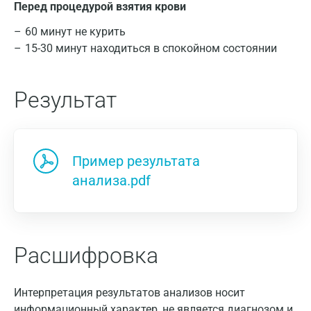
Перед процедурой взятия крови
60 минут не курить
15-30 минут находиться в спокойном состоянии
Результат
Пример результата
анализа.pdf
Расшифровка
Интерпретация результатов анализов носит
информационный характер, не является диагнозом и