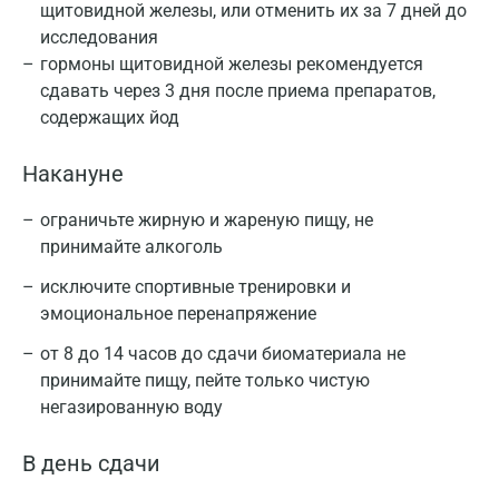
щитовидной железы, или отменить их за 7 дней до
исследования
гормоны щитовидной железы рекомендуется
сдавать через 3 дня после приема препаратов,
содержащих йод
Накануне
ограничьте жирную и жареную пищу, не
принимайте алкоголь
исключите спортивные тренировки и
эмоциональное перенапряжение
от 8 до 14 часов до сдачи биоматериала не
принимайте пищу, пейте только чистую
негазированную воду
В день сдачи