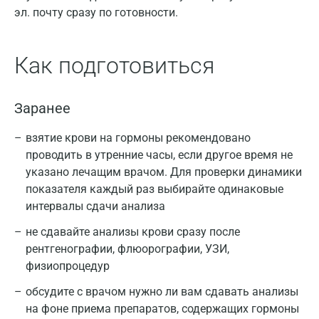
эл. почту сразу по готовности.
Как подготовиться
Заранее
взятие крови на гормоны рекомендовано
проводить в утренние часы, если другое время не
указано лечащим врачом. Для проверки динамики
показателя каждый раз выбирайте одинаковые
интервалы сдачи анализа
не сдавайте анализы крови сразу после
рентгенографии, флюорографии, УЗИ,
физиопроцедур
обсудите с врачом нужно ли вам сдавать анализы
на фоне приема препаратов, содержащих гормоны