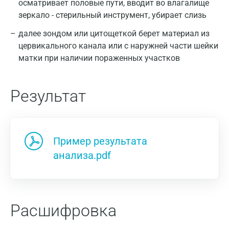
осматривает половые пути, вводит во влагалище
зеркало - стерильный инструмент, убирает слизь
далее зондом или цитощеткой берет материал из
цервикального канала или с наружней части шейки
матки при наличии пораженных участков
Результат
Пример результата
анализа.pdf
Расшифровка