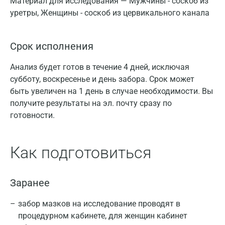
Материал для исследования — Мужчины - соскоб из
уретры, Женщины - соскоб из цервикального канала
Срок исполнения
Анализ будет готов в течение 4 дней, исключая
субботу, воскресенье и день забора. Срок может
быть увеличен на 1 день в случае необходимости. Вы
получите результаты на эл. почту сразу по
готовности.
Как подготовиться
Заранее
забор мазков на исследование проводят в
процедурном кабинете, для женщин кабинет