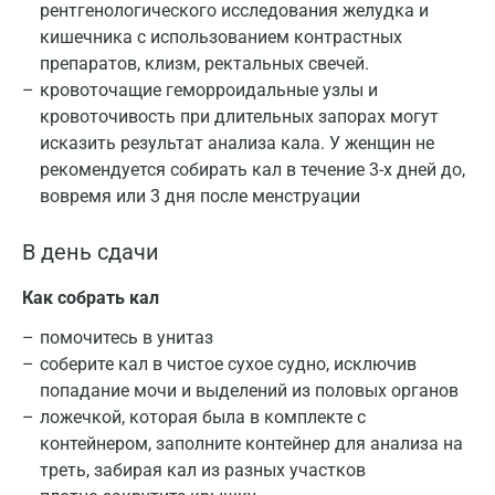
рентгенологического исследования желудка и
кишечника с использованием контрастных
препаратов, клизм, ректальных свечей.
кровоточащие геморроидальные узлы и
кровоточивость при длительных запорах могут
исказить результат анализа кала. У женщин не
рекомендуется собирать кал в течение 3-х дней до,
вовремя или 3 дня после менструации
В день сдачи
Как собрать кал
помочитесь в унитаз
соберите кал в чистое сухое судно, исключив
попадание мочи и выделений из половых органов
ложечкой, которая была в комплекте с
контейнером, заполните контейнер для анализа на
треть, забирая кал из разных участков