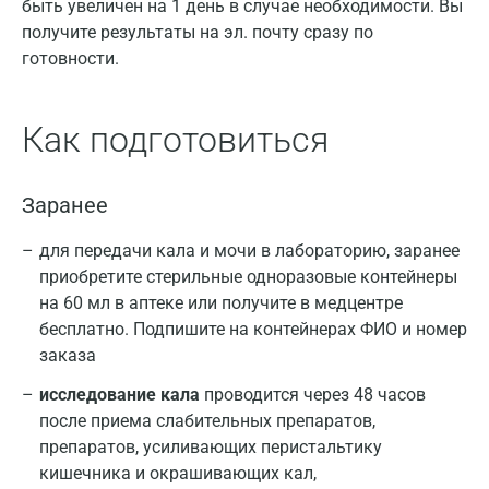
быть увеличен на 1 день в случае необходимости. Вы
получите результаты на эл. почту сразу по
готовности.
Как подготовиться
Заранее
для передачи кала и мочи в лабораторию, заранее
приобретите стерильные одноразовые контейнеры
на 60 мл в аптеке или получите в медцентре
бесплатно. Подпишите на контейнерах ФИО и номер
заказа
исследование кала
проводится через 48 часов
после приема слабительных препаратов,
препаратов, усиливающих перистальтику
кишечника и окрашивающих кал,