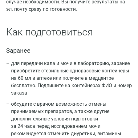
случае необходимости. Вы получите результаты на
эл. почту сразу по готовности.
Как подготовиться
Заранее
для передачи кала и мочи в лабораторию, заранее
приобретите стерильные одноразовые контейнеры
на 60 мл в аптеке или получите в медцентре
бесплатно. Подпишите на контейнерах ФИО и номер
заказа
обсудите с врачом возможность отмены
принимаемых препаратов, а также другие
дополнительные условия подготовки
за 24 часа перед исследованием мочи
рекомендуется отменить диуретики, витамины