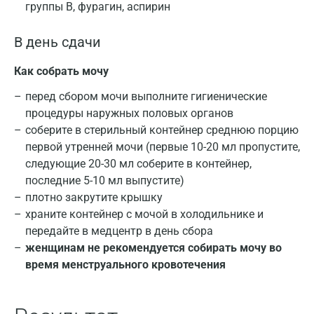
группы В, фурагин, аспирин
В день сдачи
Как собрать мочу
перед сбором мочи выполните гигиенические
процедуры наружных половых органов
соберите в стерильный контейнер среднюю порцию
первой утренней мочи (первые 10-20 мл пропустите,
следующие 20-30 мл соберите в контейнер,
последние 5-10 мл выпустите)
плотно закрутите крышку
храните контейнер с мочой в холодильнике и
передайте в медцентр в день сбора
женщинам не рекомендуется собирать мочу во
время менструального кровотечения