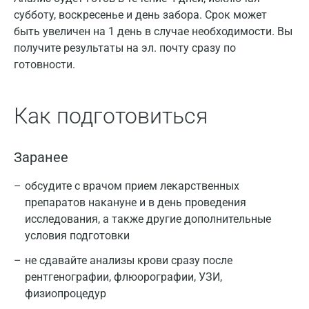
субботу, воскресенье и день забора. Срок может
быть увеличен на 1 день в случае необходимости. Вы
получите результаты на эл. почту сразу по
готовности.
Как подготовиться
Заранее
обсудите с врачом прием лекарственных
препаратов накануне и в день проведения
исследования, а также другие дополнительные
условия подготовки
не сдавайте анализы крови сразу после
рентгенографии, флюорографии, УЗИ,
физиопроцедур