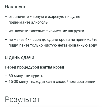
Накануне
ограничьте жирную и жареную пищу, не
принимайте алкоголь
исключите тяжелые физические нагрузки
не менее 4х часов до сдачи крови не принимайте
пищу, пейте только чистую негазированную воду
В день сдачи
Перед процедурой взятия крови
60 минут не курить
15-30 минут находиться в спокойном состоянии
Результат