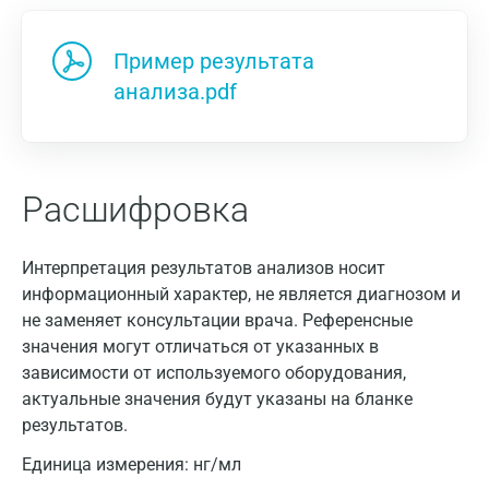
Пример результата
анализа.pdf
Расшифровка
Интерпретация результатов анализов носит
информационный характер, не является диагнозом и
не заменяет консультации врача. Референсные
значения могут отличаться от указанных в
зависимости от используемого оборудования,
актуальные значения будут указаны на бланке
результатов.
Единица измерения:
нг/мл