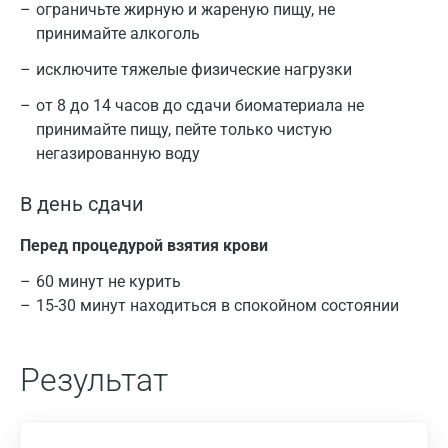
ограничьте жирную и жареную пищу, не
принимайте алкоголь
исключите тяжелые физические нагрузки
от 8 до 14 часов до сдачи биоматериала не
принимайте пищу, пейте только чистую
негазированную воду
В день сдачи
Перед процедурой взятия крови
60 минут не курить
15-30 минут находиться в спокойном состоянии
Результат