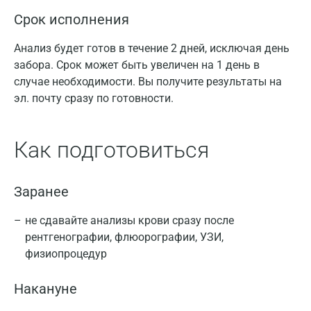
Срок исполнения
Анализ будет готов в течение 2 дней, исключая день
забора. Срок может быть увеличен на 1 день в
случае необходимости. Вы получите результаты на
эл. почту сразу по готовности.
Как подготовиться
Заранее
не сдавайте анализы крови сразу после
рентгенографии, флюорографии, УЗИ,
физиопроцедур
Накануне