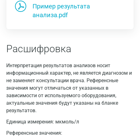
Пример результата
анализа.pdf
Расшифровка
Интерпретация результатов анализов носит
информационный характер, не является диагнозом и
не заменяет консультации врача. Референсные
значения могут отличаться от указанных в
зависимости от используемого оборудования,
актуальные значения будут указаны на бланке
результатов.
Единица измерения:
мкмоль/л
Референсные значения: