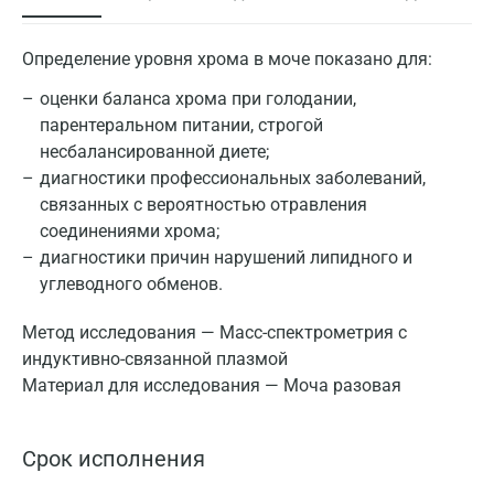
Определение уровня хрома в моче показано для:
оценки баланса хрома при голодании,
парентеральном питании, строгой
несбалансированной диете;
диагностики профессиональных заболеваний,
связанных с вероятностью отравления
соединениями хрома;
диагностики причин нарушений липидного и
углеводного обменов.
Метод исследования — Масс-спектрометрия с
индуктивно-связанной плазмой
Материал для исследования — Моча разовая
Срок исполнения