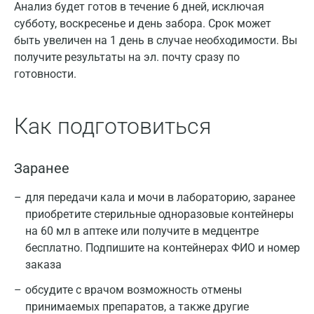
Анализ будет готов в течение 6 дней, исключая
субботу, воскресенье и день забора. Срок может
быть увеличен на 1 день в случае необходимости. Вы
получите результаты на эл. почту сразу по
готовности.
Как подготовиться
Заранее
для передачи кала и мочи в лабораторию, заранее
приобретите стерильные одноразовые контейнеры
на 60 мл в аптеке или получите в медцентре
бесплатно. Подпишите на контейнерах ФИО и номер
заказа
обсудите с врачом возможность отмены
принимаемых препаратов, а также другие