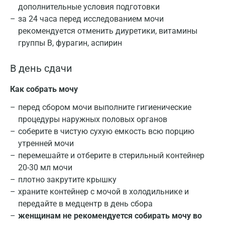
дополнительные условия подготовки
за 24 часа перед исследованием мочи
рекомендуется отменить диуретики, витамины
группы В, фурагин, аспирин
В день сдачи
Как собрать мочу
перед сбором мочи выполните гигиенические
процедуры наружных половых органов
соберите в чистую сухую емкость всю порцию
утренней мочи
перемешайте и отберите в стерильный контейнер
20-30 мл мочи
плотно закрутите крышку
храните контейнер с мочой в холодильнике и
передайте в медцентр в день сбора
Москва
женщинам не рекомендуется собирать мочу во